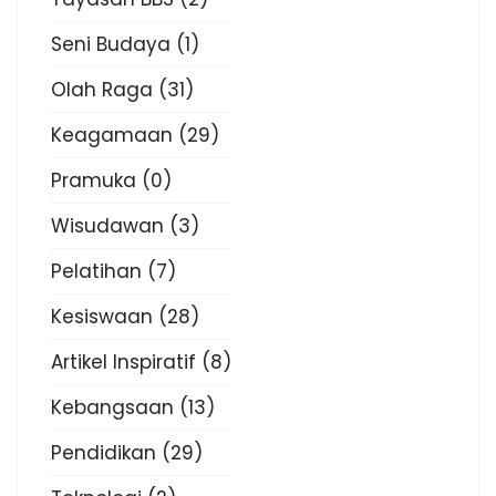
Seni Budaya
(1)
Olah Raga
(31)
Keagamaan
(29)
Pramuka
(0)
Wisudawan
(3)
Pelatihan
(7)
Kesiswaan
(28)
Artikel Inspiratif
(8)
Kebangsaan
(13)
Pendidikan
(29)