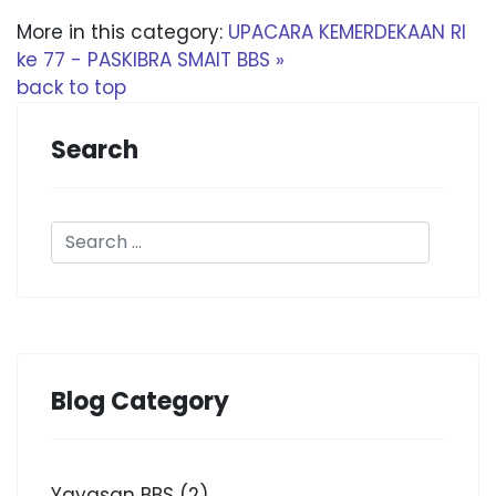
More in this category:
UPACARA KEMERDEKAAN RI
ke 77 - PASKIBRA SMAIT BBS »
back to top
Search
Blog Category
Yayasan BBS
(2)