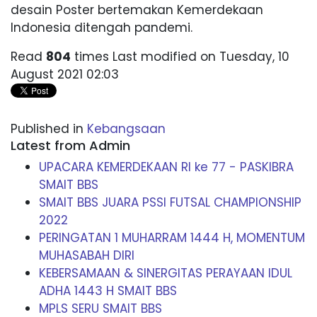
desain Poster bertemakan Kemerdekaan
Indonesia ditengah pandemi.
Read
804
times
Last modified on Tuesday, 10
August 2021 02:03
Published in
Kebangsaan
Latest from Admin
UPACARA KEMERDEKAAN RI ke 77 - PASKIBRA
SMAIT BBS
SMAIT BBS JUARA PSSI FUTSAL CHAMPIONSHIP
2022
PERINGATAN 1 MUHARRAM 1444 H, MOMENTUM
MUHASABAH DIRI
KEBERSAMAAN & SINERGITAS PERAYAAN IDUL
ADHA 1443 H SMAIT BBS
MPLS SERU SMAIT BBS