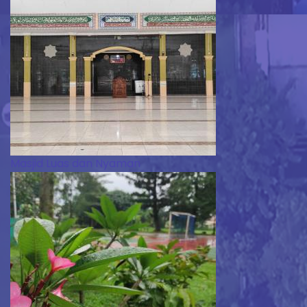
Masjid Luas dan Nyaman