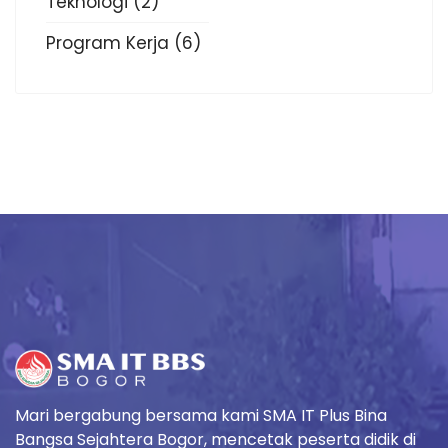
Teknologi
(2)
Program Kerja
(6)
Mari bergabung bersama kami SMA IT Plus Bina
Bangsa Sejahtera Bogor, mencetak peserta didik di