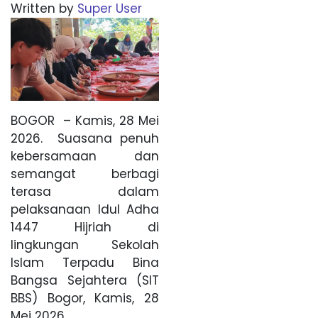
Written by
Super User
BOGOR – Kamis, 28 Mei
2026. Suasana penuh
kebersamaan dan
semangat berbagi
terasa dalam
pelaksanaan Idul Adha
1447 Hijriah di
lingkungan Sekolah
Islam Terpadu Bina
Bangsa Sejahtera (SIT
BBS) Bogor, Kamis, 28
Mei 2026.