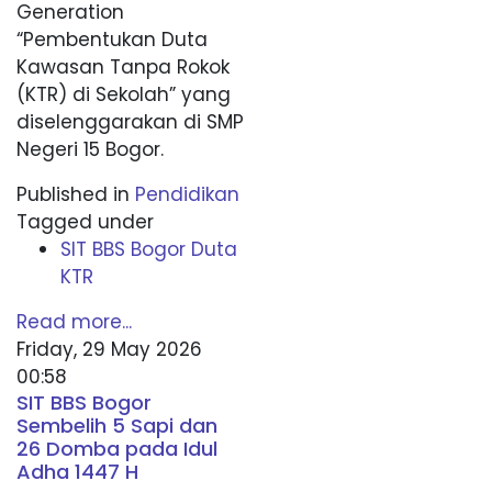
Generation
“Pembentukan Duta
Kawasan Tanpa Rokok
(KTR) di Sekolah” yang
diselenggarakan di SMP
Negeri 15 Bogor.
Published in
Pendidikan
Tagged under
SIT BBS Bogor Duta
KTR
Read more...
Friday, 29 May 2026
00:58
SIT BBS Bogor
Sembelih 5 Sapi dan
26 Domba pada Idul
Adha 1447 H