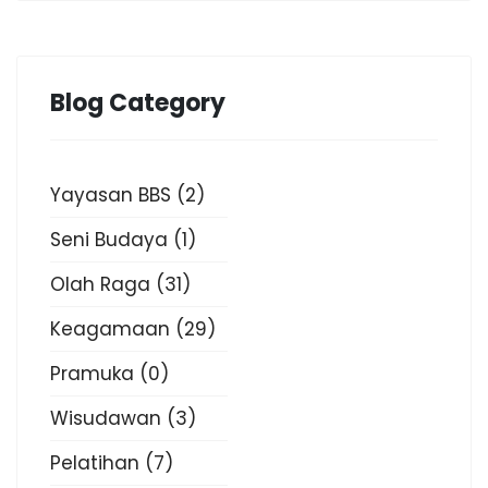
Blog Category
Yayasan BBS
(2)
Seni Budaya
(1)
Olah Raga
(31)
Keagamaan
(29)
Pramuka
(0)
Wisudawan
(3)
Pelatihan
(7)