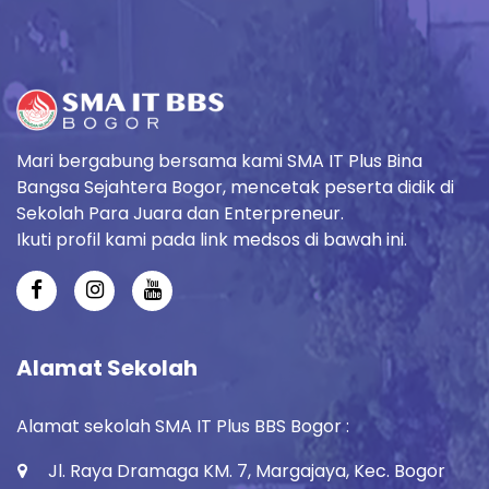
Mari bergabung bersama kami SMA IT Plus Bina
Bangsa Sejahtera Bogor, mencetak peserta didik di
Sekolah Para Juara dan Enterpreneur.
Ikuti profil kami pada link medsos di bawah ini.
Alamat Sekolah
Alamat sekolah SMA IT Plus BBS Bogor :
Jl. Raya Dramaga KM. 7, Margajaya, Kec. Bogor