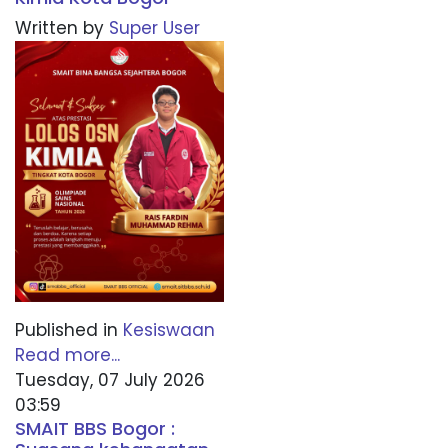
Written by
Super User
Published in
Kesiswaan
Read more...
Tuesday, 07 July 2026
03:59
SMAIT BBS Bogor :