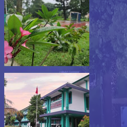
Lingkungan Sekolah Hijau