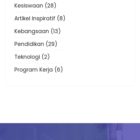
Kesiswaan
(28)
Artikel Inspiratif
(8)
Kebangsaan
(13)
Pendidikan
(29)
Teknologi
(2)
Program Kerja
(6)