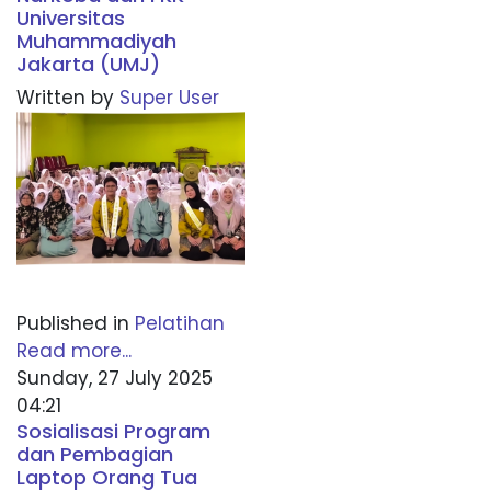
Universitas
Muhammadiyah
Jakarta (UMJ)
Written by
Super User
Published in
Pelatihan
Read more...
Sunday, 27 July 2025
04:21
Sosialisasi Program
dan Pembagian
Laptop Orang Tua