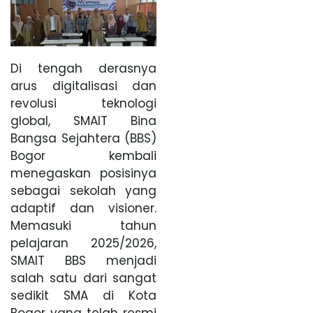
Di tengah derasnya
arus digitalisasi dan
revolusi teknologi
global, SMAIT Bina
Bangsa Sejahtera (BBS)
Bogor kembali
menegaskan posisinya
sebagai sekolah yang
adaptif dan visioner.
Memasuki tahun
pelajaran 2025/2026,
SMAIT BBS menjadi
salah satu dari sangat
sedikit SMA di Kota