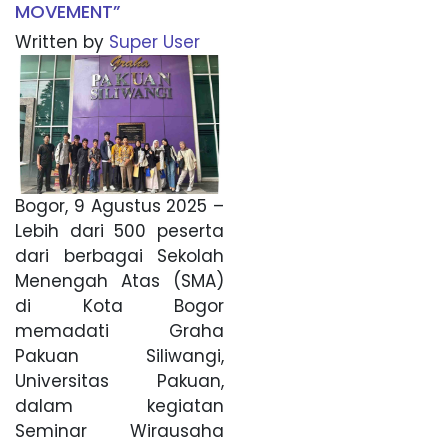
MOVEMENT”
Written by
Super User
Bogor, 9 Agustus 2025 –
Lebih dari 500 peserta
dari berbagai Sekolah
Menengah Atas (SMA)
di Kota Bogor
memadati Graha
Pakuan Siliwangi,
Universitas Pakuan,
dalam kegiatan
Seminar Wirausaha