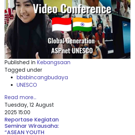
Published in
Kebangsaan
Tagged under
bbsbincangbudaya
UNESCO
Read more...
Tuesday, 12 August
2025 15:00
Reportase Kegiatan
Seminar Wirausaha:
“ASEAN YOUTH