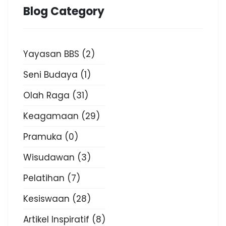
Blog Category
Yayasan BBS
(2)
Seni Budaya
(1)
Olah Raga
(31)
Keagamaan
(29)
Pramuka
(0)
Wisudawan
(3)
Pelatihan
(7)
Kesiswaan
(28)
Artikel Inspiratif
(8)