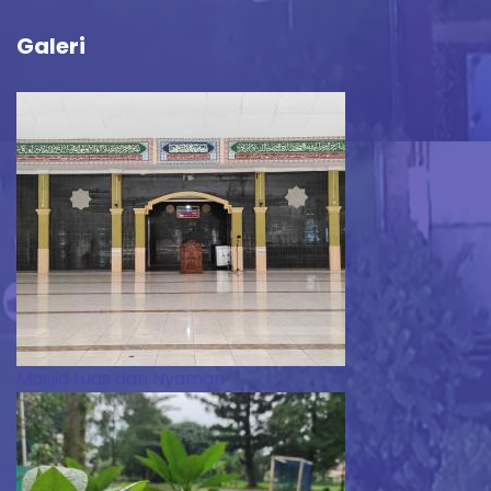
Galeri
Masjid Luas dan Nyaman