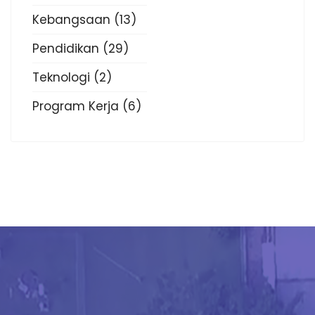
Kebangsaan
(13)
Pendidikan
(29)
Teknologi
(2)
Program Kerja
(6)