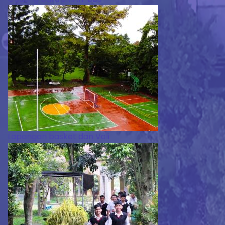
Lapangan basket dan Voli