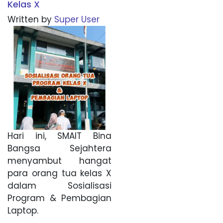
Kelas X
Written by
Super User
Hari ini, SMAIT Bina
Bangsa Sejahtera
menyambut hangat
para orang tua kelas X
dalam Sosialisasi
Program & Pembagian
Laptop.