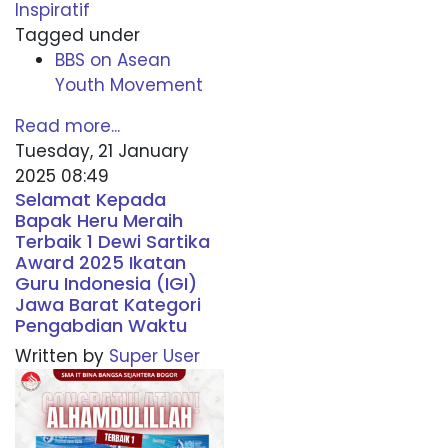
Inspiratif
Tagged under
BBS on Asean
Youth Movement
Read more...
Tuesday, 21 January
2025 08:49
Selamat Kepada
Bapak Heru Meraih
Terbaik 1 Dewi Sartika
Award 2025 Ikatan
Guru Indonesia (IGI)
Jawa Barat Kategori
Pengabdian Waktu
Written by
Super User