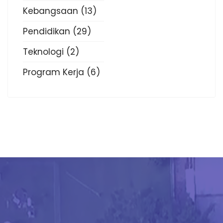
Kebangsaan
(13)
Pendidikan
(29)
Teknologi
(2)
Program Kerja
(6)