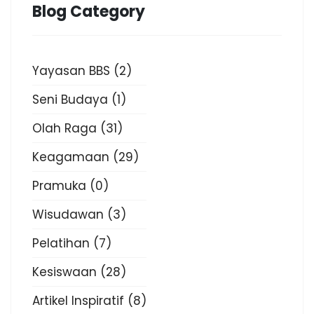
Blog Category
Yayasan BBS
(2)
Seni Budaya
(1)
Olah Raga
(31)
Keagamaan
(29)
Pramuka
(0)
Wisudawan
(3)
Pelatihan
(7)
Kesiswaan
(28)
Artikel Inspiratif
(8)