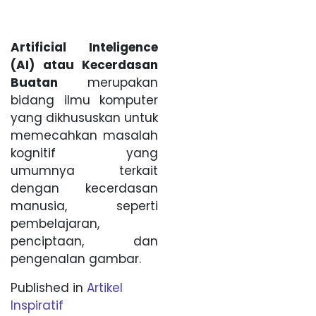
Artificial Inteligence
(AI) atau Kecerdasan
Buatan
merupakan
bidang ilmu komputer
yang dikhususkan untuk
memecahkan masalah
kognitif yang
umumnya terkait
dengan kecerdasan
manusia, seperti
pembelajaran,
penciptaan, dan
pengenalan gambar.
Published in
Artikel
Inspiratif