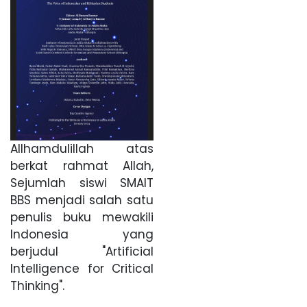
Allhamdulillah atas
berkat rahmat Allah,
Sejumlah siswi SMAIT
BBS menjadi salah satu
penulis buku mewakili
Indonesia yang
berjudul "Artificial
Intelligence for Critical
Thinking".