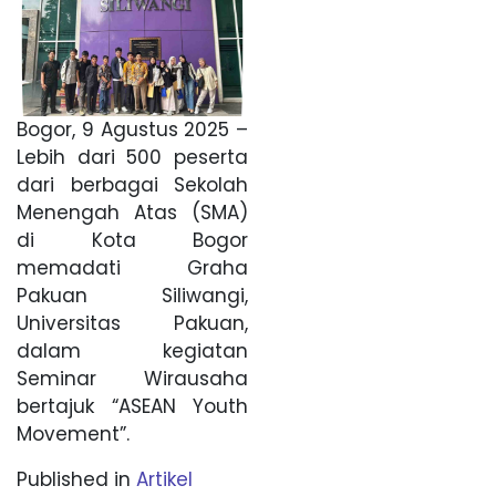
Bogor, 9 Agustus 2025 –
Lebih dari 500 peserta
dari berbagai Sekolah
Menengah Atas (SMA)
di Kota Bogor
memadati Graha
Pakuan Siliwangi,
Universitas Pakuan,
dalam kegiatan
Seminar Wirausaha
bertajuk “ASEAN Youth
Movement”.
Published in
Artikel