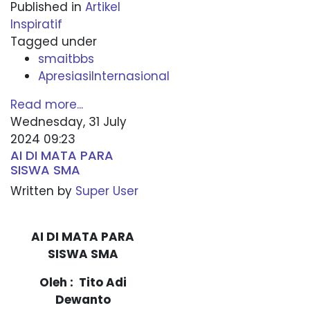
Published in
Artikel
Inspiratif
Tagged under
smaitbbs
ApresiasiInternasional
Read more...
Wednesday, 31 July
2024 09:23
AI DI MATA PARA
SISWA SMA
Written by
Super User
AI DI MATA PARA
SISWA SMA
Oleh : Tito Adi
Dewanto