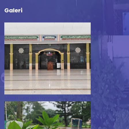
Galeri
Masjid Luas dan Nyaman