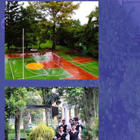
Lapangan basket dan Voli