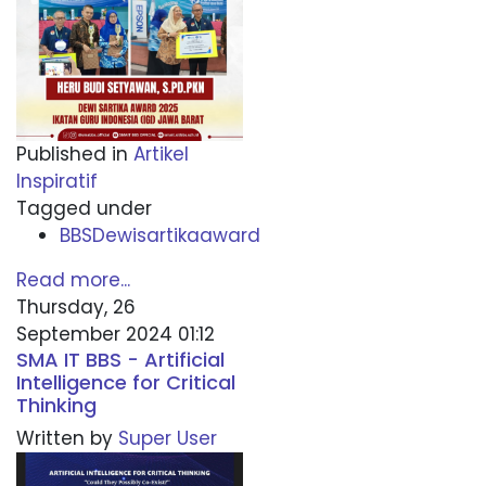
Published in
Artikel
Inspiratif
Tagged under
BBSDewisartikaaward
Read more...
Thursday, 26
September 2024 01:12
SMA IT BBS - Artificial
Intelligence for Critical
Thinking
Written by
Super User