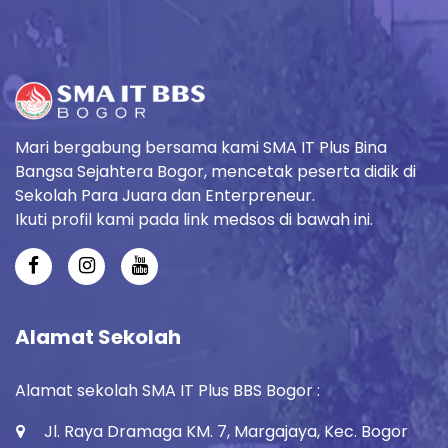
Mari bergabung bersama kami SMA IT Plus Bina
Bangsa Sejahtera Bogor, mencetak peserta didik di
Sekolah Para Juara dan Enterpreneur.
Ikuti profil kami pada link medsos di bawah ini.
Alamat Sekolah
Alamat sekolah SMA IT Plus BBS Bogor :
Jl. Raya Dramaga KM. 7, Margajaya, Kec. Bogor