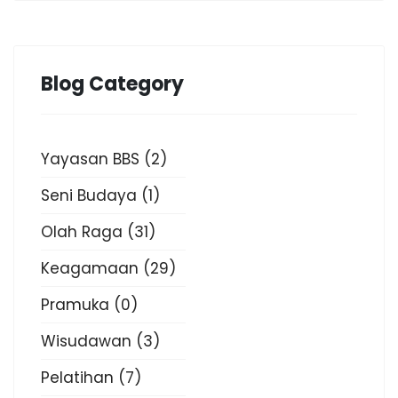
Blog Category
Yayasan BBS
(2)
Seni Budaya
(1)
Olah Raga
(31)
Keagamaan
(29)
Pramuka
(0)
Wisudawan
(3)
Pelatihan
(7)