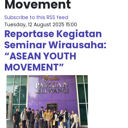
Movement
Subscribe to this RSS feed
Tuesday, 12 August 2025 15:00
Reportase Kegiatan
Seminar Wirausaha:
“ASEAN YOUTH
MOVEMENT”