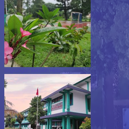
Lingkungan Sekolah Hijau