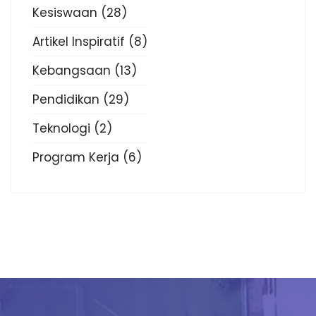
Kesiswaan
(28)
Artikel Inspiratif
(8)
Kebangsaan
(13)
Pendidikan
(29)
Teknologi
(2)
Program Kerja
(6)