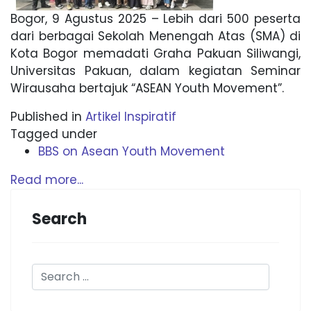
Bogor, 9 Agustus 2025 – Lebih dari 500 peserta
dari berbagai Sekolah Menengah Atas (SMA) di
Kota Bogor memadati Graha Pakuan Siliwangi,
Universitas Pakuan, dalam kegiatan Seminar
Wirausaha bertajuk “ASEAN Youth Movement”.
Published in
Artikel Inspiratif
Tagged under
BBS on Asean Youth Movement
Read more...
Search