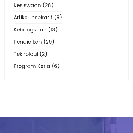
Kesiswaan
(28)
Artikel Inspiratif
(8)
Kebangsaan
(13)
Pendidikan
(29)
Teknologi
(2)
Program Kerja
(6)