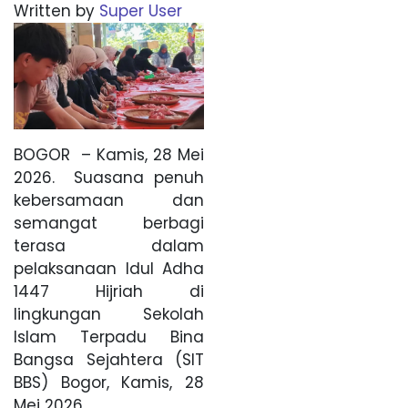
Written by
Super User
BOGOR – Kamis, 28 Mei
2026. Suasana penuh
kebersamaan dan
semangat berbagi
terasa dalam
pelaksanaan Idul Adha
1447 Hijriah di
lingkungan Sekolah
Islam Terpadu Bina
Bangsa Sejahtera (SIT
BBS) Bogor, Kamis, 28
Mei 2026.