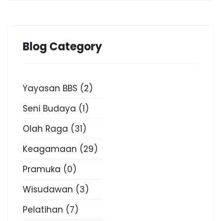
Blog Category
Yayasan BBS
(2)
Seni Budaya
(1)
Olah Raga
(31)
Keagamaan
(29)
Pramuka
(0)
Wisudawan
(3)
Pelatihan
(7)