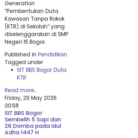
Generation
“Pembentukan Duta
Kawasan Tanpa Rokok
(KTR) di Sekolah” yang
diselenggarakan di SMP
Negeri 15 Bogor.
Published in
Pendidikan
Tagged under
SIT BBS Bogor Duta
KTR
Read more...
Friday, 29 May 2026
00:58
SIT BBS Bogor
Sembelih 5 Sapi dan
26 Domba pada Idul
Adha 1447 H