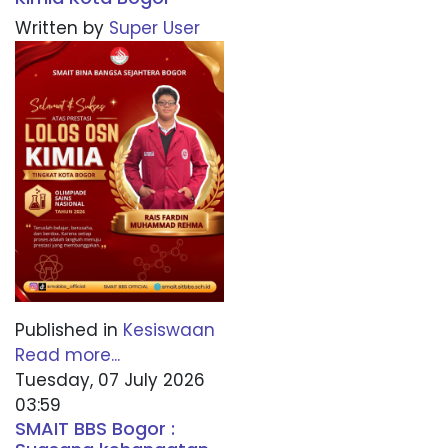
Written by
Super User
Published in
Kesiswaan
Read more...
Tuesday, 07 July 2026
03:59
SMAIT BBS Bogor :