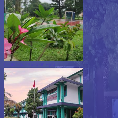
Lingkungan Sekolah Hijau