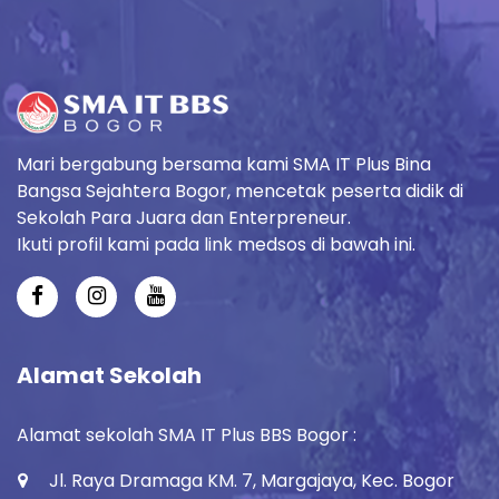
Mari bergabung bersama kami SMA IT Plus Bina
Bangsa Sejahtera Bogor, mencetak peserta didik di
Sekolah Para Juara dan Enterpreneur.
Ikuti profil kami pada link medsos di bawah ini.
Alamat Sekolah
Alamat sekolah SMA IT Plus BBS Bogor :
Jl. Raya Dramaga KM. 7, Margajaya, Kec. Bogor