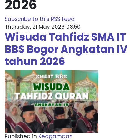
2026
Subscribe to this RSS feed
Thursday, 21 May 2026 03:50
Wisuda Tahfidz SMA IT
BBS Bogor Angkatan IV
tahun 2026
Published in
Keagamaan