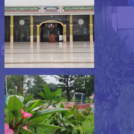
Masjid Luas dan Nyaman