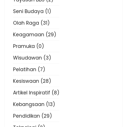
Seni Budaya
(1)
Olah Raga
(31)
Keagamaan
(29)
Pramuka
(0)
Wisudawan
(3)
Pelatihan
(7)
Kesiswaan
(28)
Artikel Inspiratif
(8)
Kebangsaan
(13)
Pendidikan
(29)