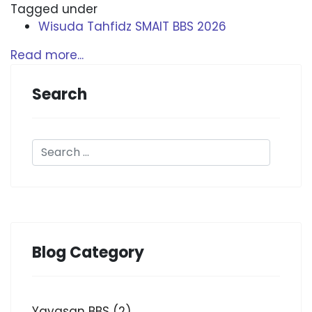
Tagged under
Wisuda Tahfidz SMAIT BBS 2026
Read more...
Search
Blog Category
Yayasan BBS
(2)