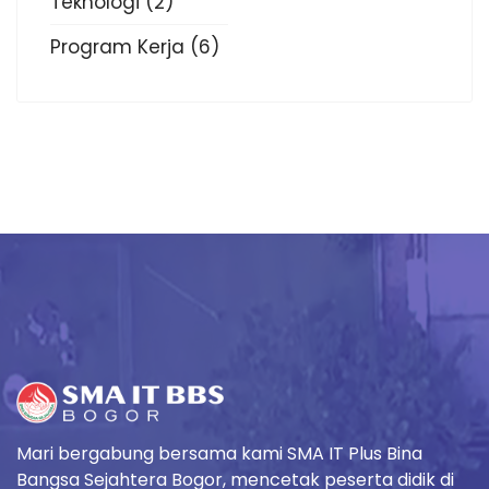
Teknologi
(2)
Program Kerja
(6)
Mari bergabung bersama kami SMA IT Plus Bina
Bangsa Sejahtera Bogor, mencetak peserta didik di