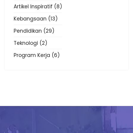
Artikel Inspiratif
(8)
Kebangsaan
(13)
Pendidikan
(29)
Teknologi
(2)
Program Kerja
(6)