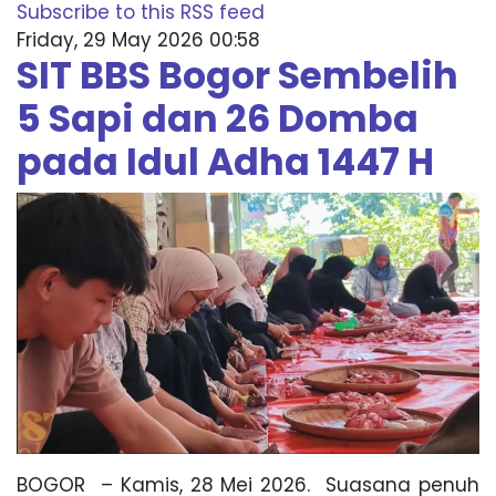
Subscribe to this RSS feed
Friday, 29 May 2026 00:58
SIT BBS Bogor Sembelih
5 Sapi dan 26 Domba
pada Idul Adha 1447 H
BOGOR – Kamis, 28 Mei 2026. Suasana penuh