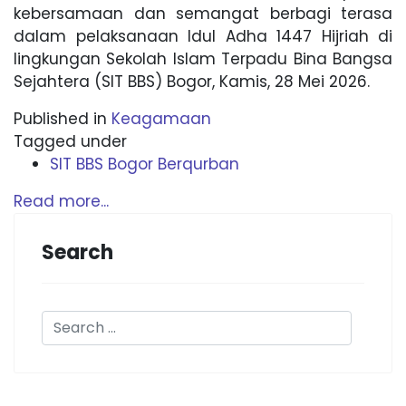
kebersamaan dan semangat berbagi terasa
dalam pelaksanaan Idul Adha 1447 Hijriah di
lingkungan Sekolah Islam Terpadu Bina Bangsa
Sejahtera (SIT BBS) Bogor, Kamis, 28 Mei 2026.
Published in
Keagamaan
Tagged under
SIT BBS Bogor Berqurban
Read more...
Search