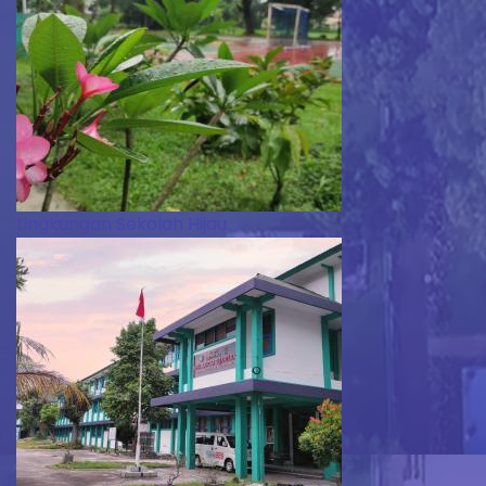
Lingkungan Sekolah Hijau