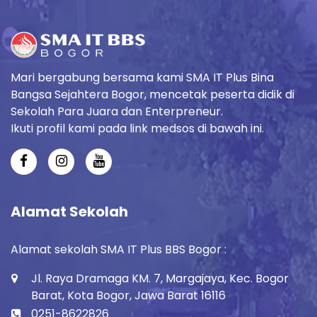
Mari bergabung bersama kami SMA IT Plus Bina
Bangsa Sejahtera Bogor, mencetak peserta didik di
Sekolah Para Juara dan Enterpreneur.
Ikuti profil kami pada link medsos di bawah ini.
Alamat Sekolah
Alamat sekolah SMA IT Plus BBS Bogor :
Jl. Raya Dramaga KM. 7, Margajaya, Kec. Bogor
Barat, Kota Bogor, Jawa Barat 16116
0251-8622826