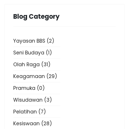
Blog Category
Yayasan BBS
(2)
Seni Budaya
(1)
Olah Raga
(31)
Keagamaan
(29)
Pramuka
(0)
Wisudawan
(3)
Pelatihan
(7)
Kesiswaan
(28)