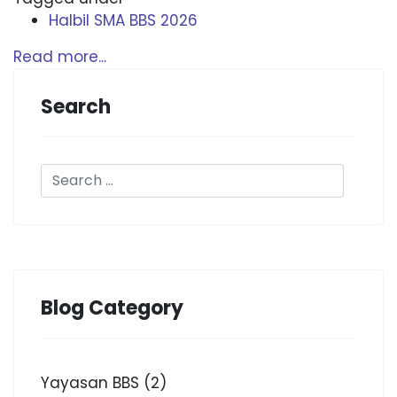
Halbil SMA BBS 2026
Read more...
Search
Blog Category
Yayasan BBS
(2)