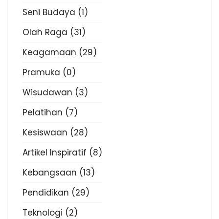
Seni Budaya
(1)
Olah Raga
(31)
Keagamaan
(29)
Pramuka
(0)
Wisudawan
(3)
Pelatihan
(7)
Kesiswaan
(28)
Artikel Inspiratif
(8)
Kebangsaan
(13)
Pendidikan
(29)
Teknologi
(2)