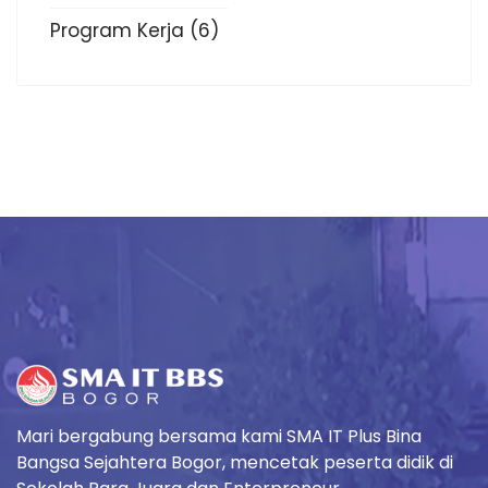
Program Kerja
(6)
Mari bergabung bersama kami SMA IT Plus Bina
Bangsa Sejahtera Bogor, mencetak peserta didik di