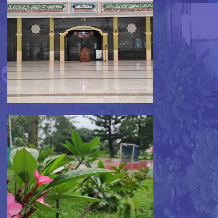
Masjid Luas dan Nyaman