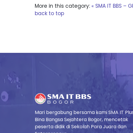
More in this category:
« SMA IT BBS –
back to top
Mari bergabung bersama kami SMA IT Plu
Bina Bangsa Sejahtera Bogor, mencetak
peserta didik di Sekolah Para Juara dan