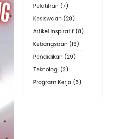
Pelatihan
(7)
Kesiswaan
(28)
Artikel Inspiratif
(8)
Kebangsaan
(13)
Pendidikan
(29)
Teknologi
(2)
Program Kerja
(6)