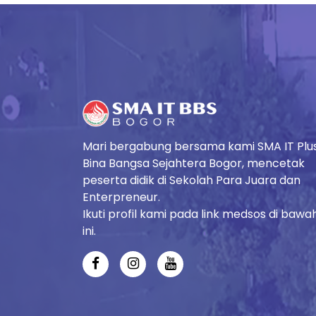
Mari bergabung bersama kami SMA IT Plu
Bina Bangsa Sejahtera Bogor, mencetak
peserta didik di Sekolah Para Juara dan
Enterpreneur.
Ikuti profil kami pada link medsos di bawa
ini.