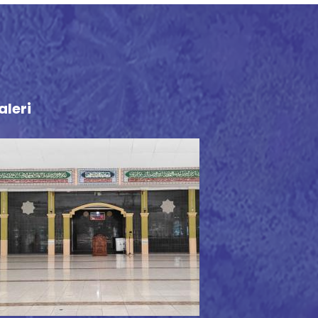
aleri