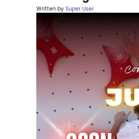
Written by
Super User