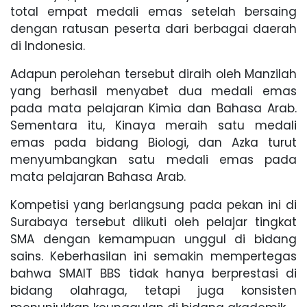
total empat medali emas setelah bersaing
dengan ratusan peserta dari berbagai daerah
di Indonesia.
Adapun perolehan tersebut diraih oleh Manzilah
yang berhasil menyabet dua medali emas
pada mata pelajaran Kimia dan Bahasa Arab.
Sementara itu, Kinaya meraih satu medali
emas pada bidang Biologi, dan Azka turut
menyumbangkan satu medali emas pada
mata pelajaran Bahasa Arab.
Kompetisi yang berlangsung pada pekan ini di
Surabaya tersebut diikuti oleh pelajar tingkat
SMA dengan kemampuan unggul di bidang
sains. Keberhasilan ini semakin mempertegas
bahwa SMAIT BBS tidak hanya berprestasi di
bidang olahraga, tetapi juga konsisten