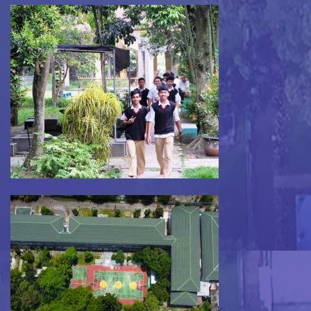
Sekolah Hijau Asri