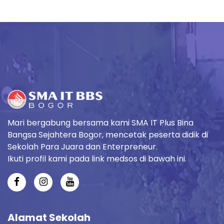
Mari bergabung bersama kami SMA IT Plus Bina
Bangsa Sejahtera Bogor, mencetak peserta didik di
Sekolah Para Juara dan Enterpreneur.
Ikuti profil kami pada link medsos di bawah ini.
Alamat Sekolah