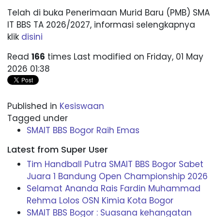
Telah di buka Penerimaan Murid Baru (PMB) SMA
IT BBS TA 2026/2027, informasi selengkapnya
klik
disini
Read
166
times
Last modified on Friday, 01 May
2026 01:38
Published in
Kesiswaan
Tagged under
SMAIT BBS Bogor Raih Emas
Latest from Super User
Tim Handball Putra SMAIT BBS Bogor Sabet
Juara 1 Bandung Open Championship 2026
Selamat Ananda Rais Fardin Muhammad
Rehma Lolos OSN Kimia Kota Bogor
SMAIT BBS Bogor : Suasana kehangatan