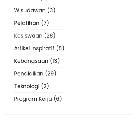
Wisudawan
(3)
Pelatihan
(7)
Kesiswaan
(28)
Artikel Inspiratif
(8)
Kebangsaan
(13)
Pendidikan
(29)
Teknologi
(2)
Program Kerja
(6)