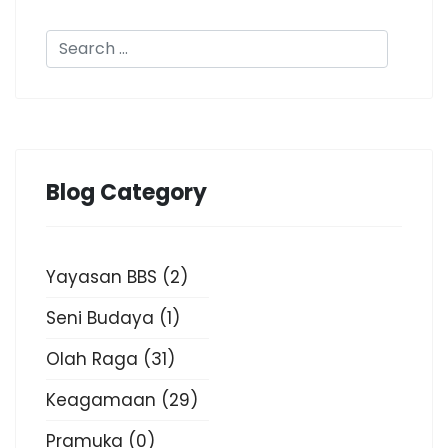
Blog Category
Yayasan BBS
(2)
Seni Budaya
(1)
Olah Raga
(31)
Keagamaan
(29)
Pramuka
(0)