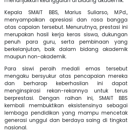
menunjukkan keunggulan di bidang akademik.
Kepala SMAIT BBS, Marius Suliarso, M.Pd.,
menyampaikan apresiasi dan rasa bangga
atas capaian tersebut. Menurutnya, prestasi ini
merupakan hasil kerja keras siswa, dukungan
penuh para guru, serta pembinaan yang
berkelanjutan, baik dalam bidang akademik
maupun non-akademik.
Para siswi peraih medali emas tersebut
mengaku bersyukur atas pencapaian mereka
dan berharap keberhasilan ini dapat
menginspirasi rekan-rekannya untuk terus
berprestasi. Dengan raihan ini, SMAIT BBS
kembali membuktikan eksistensinya sebagai
lembaga pendidikan yang mampu mencetak
generasi unggul dan berdaya saing di tingkat
nasional.