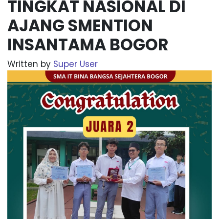
TINGKAT NASIONAL DI
AJANG SMENTION
INSANTAMA BOGOR
Written by
Super User