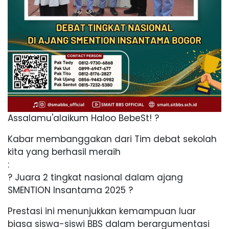
Assalamu'alaikum Haloo BebeSt! ?
Kabar membanggakan dari Tim debat sekolah
kita yang berhasil meraih
:
? Juara 2 tingkat nasional dalam ajang
SMENTION Insantama 2025 ?
Prestasi ini menunjukkan kemampuan luar
biasa siswa-siswi BBS dalam berargumentasi