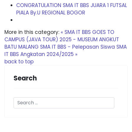
CONGRATULATION SMA IT BBS JUARA 1 FUTSAL
PIALA By.U REGIONAL BOGOR
More in this category:
« SMA IT BBS GOES TO
CAMPUS (JAVA TOUR) 2025 - MUSEUM ANGKUT
BATU MALANG
SMA IT BBS - Pelepasan Siswa SMA
IT BBS Angkatan 2024/2025 »
back to top
Search