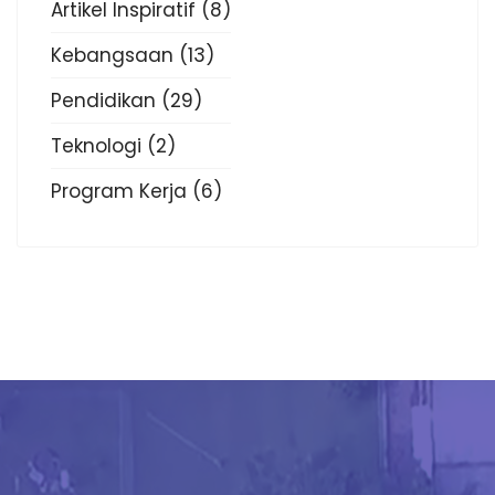
Artikel Inspiratif
(8)
Kebangsaan
(13)
Pendidikan
(29)
Teknologi
(2)
Program Kerja
(6)