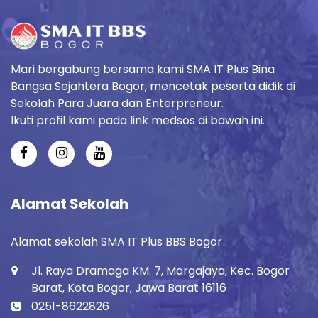
Mari bergabung bersama kami SMA IT Plus Bina
Bangsa Sejahtera Bogor, mencetak peserta didik di
Sekolah Para Juara dan Enterpreneur.
Ikuti profil kami pada link medsos di bawah ini.
Alamat Sekolah
Alamat sekolah SMA IT Plus BBS Bogor :
Jl. Raya Dramaga KM. 7, Margajaya, Kec. Bogor
Barat, Kota Bogor, Jawa Barat 16116
0251-8622826