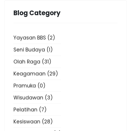
Blog Category
Yayasan BBS
(2)
Seni Budaya
(1)
Olah Raga
(31)
Keagamaan
(29)
Pramuka
(0)
Wisudawan
(3)
Pelatihan
(7)
Kesiswaan
(28)