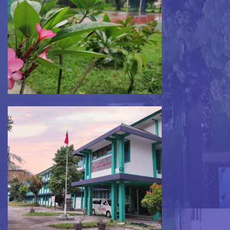
Lingkungan Sekolah Hijau