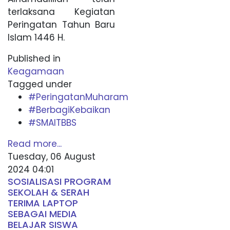
terlaksana Kegiatan
Peringatan Tahun Baru
Islam 1446 H.
Published in
Keagamaan
Tagged under
#PeringatanMuharam
#BerbagiKebaikan
#SMAITBBS
Read more...
Tuesday, 06 August
2024 04:01
SOSIALISASI PROGRAM
SEKOLAH & SERAH
TERIMA LAPTOP
SEBAGAI MEDIA
BELAJAR SISWA