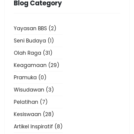
Blog Category
Yayasan BBS
(2)
Seni Budaya
(1)
Olah Raga
(31)
Keagamaan
(29)
Pramuka
(0)
Wisudawan
(3)
Pelatihan
(7)
Kesiswaan
(28)
Artikel Inspiratif
(8)