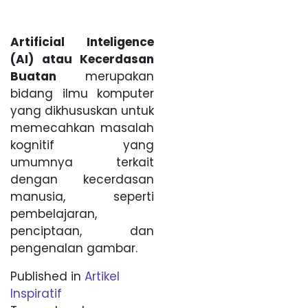
Artificial Inteligence
(AI) atau Kecerdasan
Buatan
merupakan
bidang ilmu komputer
yang dikhususkan untuk
memecahkan masalah
kognitif yang
umumnya terkait
dengan kecerdasan
manusia, seperti
pembelajaran,
penciptaan, dan
pengenalan gambar.
Published in
Artikel
Inspiratif