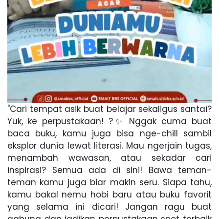
"Cari tempat asik buat belajar sekaligus santai?
Yuk, ke perpustakaan! ?✨ Nggak cuma buat
baca buku, kamu juga bisa nge-chill sambil
eksplor dunia lewat literasi. Mau ngerjain tugas,
menambah wawasan, atau sekadar cari
inspirasi? Semua ada di sini! Bawa teman-
teman kamu juga biar makin seru. Siapa tahu,
kamu bakal nemu hobi baru atau buku favorit
yang selama ini dicari! Jangan ragu buat