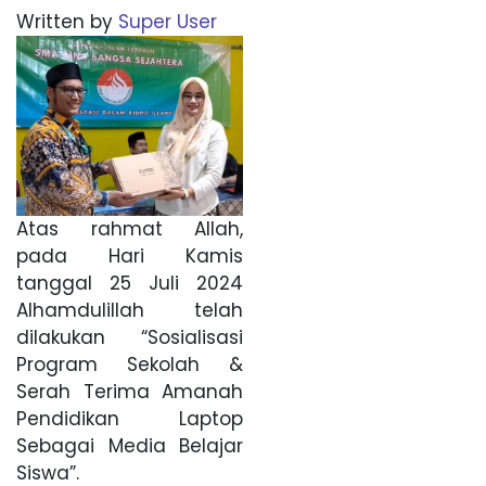
Written by
Super User
Atas rahmat Allah,
pada Hari Kamis
tanggal 25 Juli 2024
Alhamdulillah telah
dilakukan “Sosialisasi
Program Sekolah &
Serah Terima Amanah
Pendidikan Laptop
Sebagai Media Belajar
Siswa”.