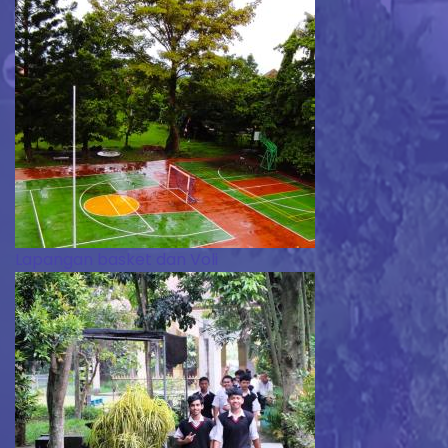
Lapangan basket dan Voli