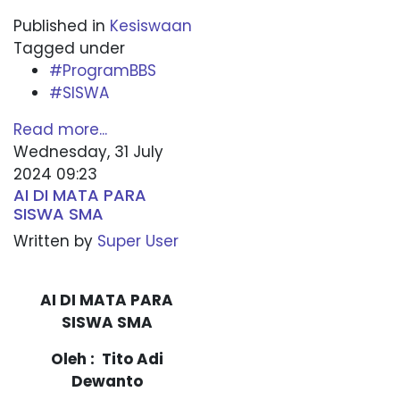
Published in
Kesiswaan
Tagged under
#ProgramBBS
#SISWA
Read more...
Wednesday, 31 July
2024 09:23
AI DI MATA PARA
SISWA SMA
Written by
Super User
AI DI MATA PARA
SISWA SMA
Oleh : Tito Adi
Dewanto