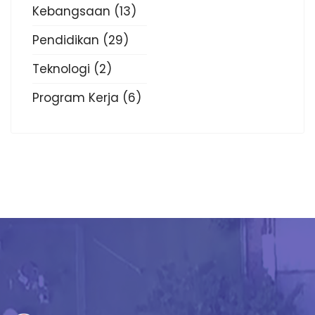
Kebangsaan
(13)
Pendidikan
(29)
Teknologi
(2)
Program Kerja
(6)