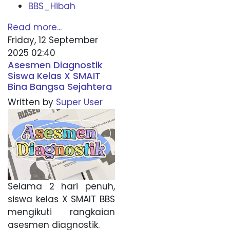
BBS_Hibah
Read more...
Friday, 12 September
2025 02:40
Asesmen Diagnostik
Siswa Kelas X SMAIT
Bina Bangsa Sejahtera
Written by
Super User
Selama 2 hari penuh,
siswa kelas X SMAIT BBS
mengikuti rangkaian
asesmen diagnostik.