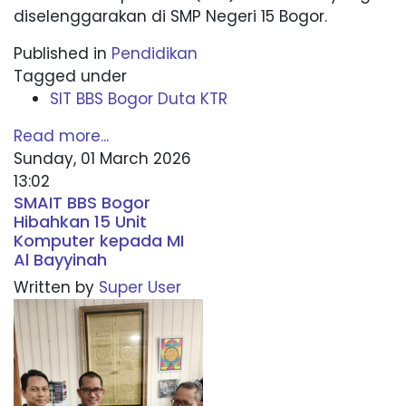
diselenggarakan di SMP Negeri 15 Bogor.
Published in
Pendidikan
Tagged under
SIT BBS Bogor Duta KTR
Read more...
Sunday, 01 March 2026
13:02
SMAIT BBS Bogor
Hibahkan 15 Unit
Komputer kepada MI
Al Bayyinah
Written by
Super User