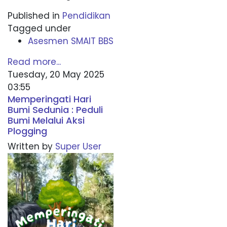
Published in
Pendidikan
Tagged under
Asesmen SMAIT BBS
Read more...
Tuesday, 20 May 2025
03:55
Memperingati Hari
Bumi Sedunia : Peduli
Bumi Melalui Aksi
Plogging
Written by
Super User