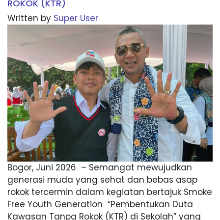
ROKOK (KTR)
Written by
Super User
Bogor, Juni 2026 – Semangat mewujudkan
generasi muda yang sehat dan bebas asap
rokok tercermin dalam kegiatan bertajuk Smoke
Free Youth Generation “Pembentukan Duta
Kawasan Tanpa Rokok (KTR) di Sekolah” yang