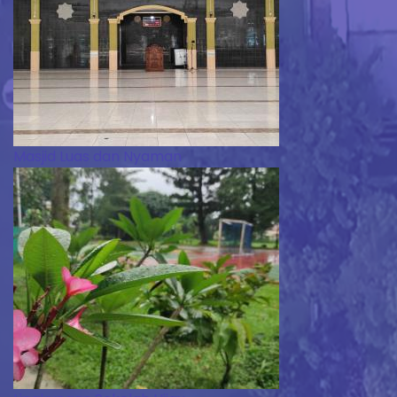
Masjid Luas dan Nyaman