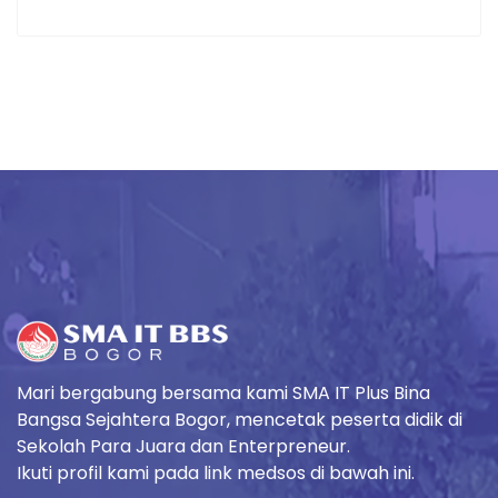
Mari bergabung bersama kami SMA IT Plus Bina
Bangsa Sejahtera Bogor, mencetak peserta didik di
Sekolah Para Juara dan Enterpreneur.
Ikuti profil kami pada link medsos di bawah ini.