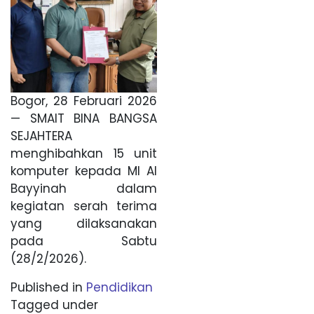
Bogor, 28 Februari 2026
— SMAIT BINA BANGSA
SEJAHTERA
menghibahkan 15 unit
komputer kepada MI Al
Bayyinah dalam
kegiatan serah terima
yang dilaksanakan
pada Sabtu
(28/2/2026).
Published in
Pendidikan
Tagged under