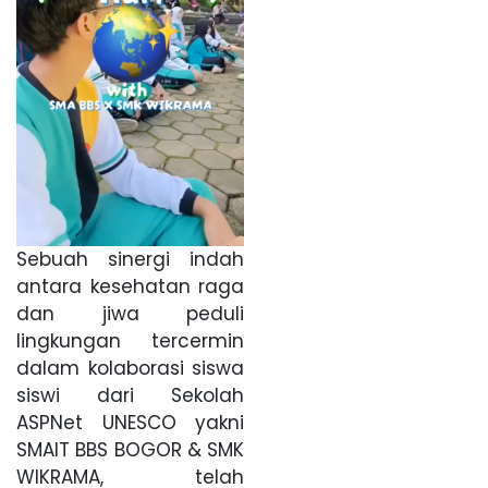
Sebuah sinergi indah
antara kesehatan raga
dan jiwa peduli
lingkungan tercermin
dalam kolaborasi siswa
siswi dari Sekolah
ASPNet UNESCO yakni
SMAIT BBS BOGOR & SMK
WIKRAMA, telah