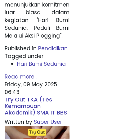
menunjukkan komitmen
luar biasa dalam
kegiatan "Hari Bumi
Sedunia: Peduli Bumi
Melalui Aksi Plogging".
Published in
Pendidikan
Tagged under
Hari Bumi Sedunia
Read more...
Friday, 09 May 2025
06:43
Try Out TKA (Tes
Kemampuan
Akademik) SMA IT BBS
Written by
Super User