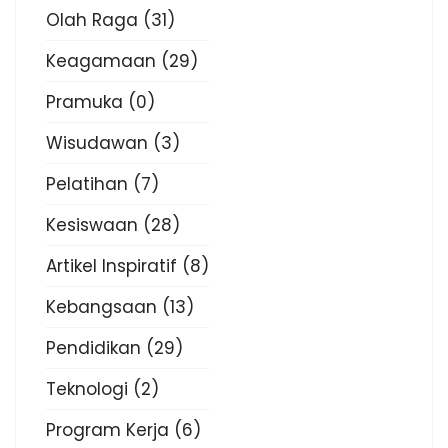
Olah Raga
(31)
Keagamaan
(29)
Pramuka
(0)
Wisudawan
(3)
Pelatihan
(7)
Kesiswaan
(28)
Artikel Inspiratif
(8)
Kebangsaan
(13)
Pendidikan
(29)
Teknologi
(2)
Program Kerja
(6)