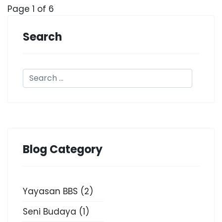
Page 1 of 6
Search
Blog Category
Yayasan BBS
(2)
Seni Budaya
(1)