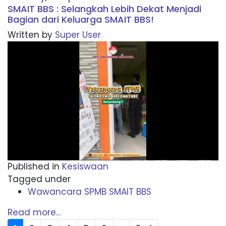
SMAIT BBS : Selangkah Lebih Dekat Menjadi
Bagian dari Keluarga SMAIT BBS!
Written by
Super User
Published in
Kesiswaan
Tagged under
Wawancara SPMB SMAIT BBS
Read more...