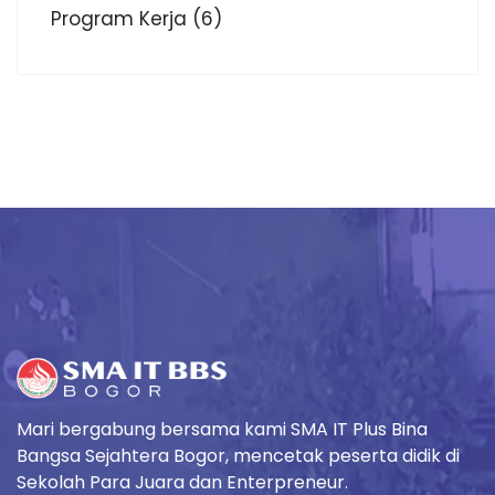
Program Kerja
(6)
Mari bergabung bersama kami SMA IT Plus Bina
Bangsa Sejahtera Bogor, mencetak peserta didik di
Sekolah Para Juara dan Enterpreneur.