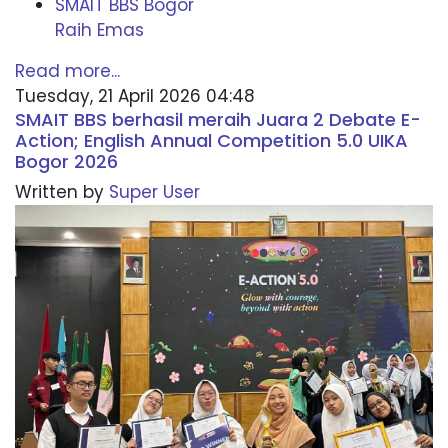
SMAIT BBS Bogor
Raih Emas
Read more...
Tuesday, 21 April 2026 04:48
SMAIT BBS berhasil meraih Juara 2 Debate E-
Action; English Annual Competition 5.0 UIKA
Bogor 2026
Written by
Super User