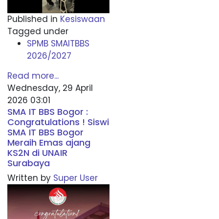
Published in
Kesiswaan
Tagged under
SPMB SMAITBBS
2026/2027
Read more...
Wednesday, 29 April
2026 03:01
SMA IT BBS Bogor :
Congratulations ! Siswi
SMA IT BBS Bogor
Meraih Emas ajang
KS2N di UNAIR
Surabaya
Written by
Super User