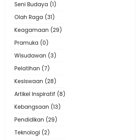
Seni Budaya
(1)
Olah Raga
(31)
Keagamaan
(29)
Pramuka
(0)
Wisudawan
(3)
Pelatihan
(7)
Kesiswaan
(28)
Artikel Inspiratif
(8)
Kebangsaan
(13)
Pendidikan
(29)
Teknologi
(2)