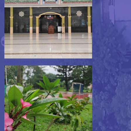
Masjid Luas dan Nyaman