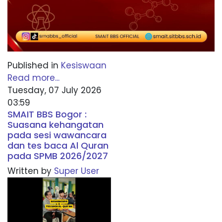
Published in
Kesiswaan
Read more...
Tuesday, 07 July 2026
03:59
SMAIT BBS Bogor :
Suasana kehangatan
pada sesi wawancara
dan tes baca Al Quran
pada SPMB 2026/2027
Written by
Super User