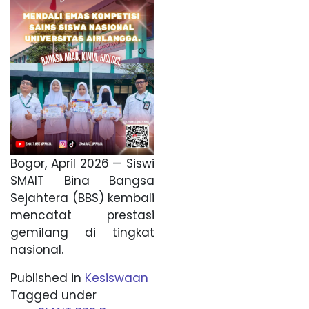
Bogor, April 2026 — Siswi
SMAIT Bina Bangsa
Sejahtera (BBS) kembali
mencatat prestasi
gemilang di tingkat
nasional.
Published in
Kesiswaan
Tagged under