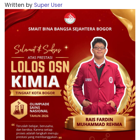
Written by
Super User