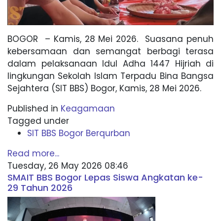
BOGOR – Kamis, 28 Mei 2026. Suasana penuh
kebersamaan dan semangat berbagi terasa
dalam pelaksanaan Idul Adha 1447 Hijriah di
lingkungan Sekolah Islam Terpadu Bina Bangsa
Sejahtera (SIT BBS) Bogor, Kamis, 28 Mei 2026.
Published in
Keagamaan
Tagged under
SIT BBS Bogor Berqurban
Read more...
Tuesday, 26 May 2026 08:46
SMAIT BBS Bogor Lepas Siswa Angkatan ke-
29 Tahun 2026