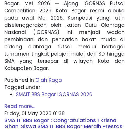
Bogor, Mei 2026 — Ajang IGORNAS Futsal
Competition 2026 Kota Bogor resmi dibuka
pada awal Mei 2026. Kompetisi yang rutin
diselenggarakan oleh Ikatan Guru Olahraga
Nasional (IGORNAS) ini menjadi wadah
pembinaan dan pencarian bakat muda di
bidang olahraga futsal melalui berbagai
turnamen tingkat pelajar mulai dari SD hingga
SMA yang tersebar di wilayah Kota dan
Kabupaten Bogor.
Published in
Olah Raga
Tagged under
SMAIT BBS Bogor IGORNAS 2026
Read more...
Friday, 01 May 2026 01:38
SMA IT BBS Bogor : Congratulations ! Krisna
Ghani Siswa SMA IT BBS Bogor Meraih Prestasi