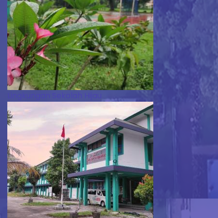
Lingkungan Sekolah Hijau