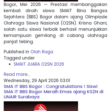
Bogor, Mei 2026 — Prestasi membanggakan
kembali diraih siswa SMAIT Bina Bangsa
Sejahtera (BBS) Bogor dalam ajang Olimpiade
Olahraga Siswa Nasional (O2SN). Krisna Ghani,
salah satu siswa terbaik berhasil menunjukkan
kemampuan gemilang di cabang olahraga
panjat tebing.
Published in
Olah Raga
Tagged under
SMAIT JUARA O2SN 2026
Read more...
Wednesday, 29 April 2026 03:01
SMA IT BBS Bogor : Congratulations ! Siswi
SMA IT BBS Bogor Meraih Emas ajang KS2N di
UNAIR Surabaya