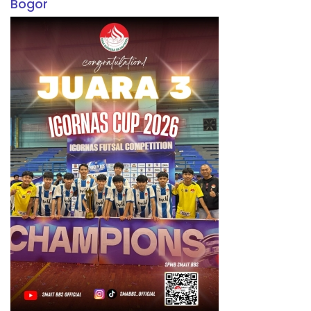
Bogor