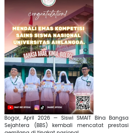
Bogor, April 2026 — Siswi SMAIT Bina Bangsa
Sejahtera (BBS) kembali mencatat prestasi
gemilang di tingkat nasional.