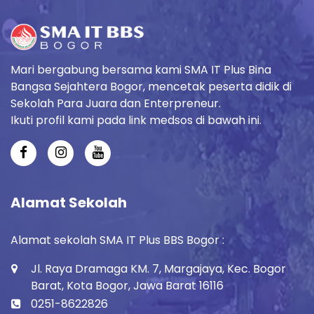
Mari bergabung bersama kami SMA IT Plus Bina
Bangsa Sejahtera Bogor, mencetak peserta didik di
Sekolah Para Juara dan Enterpreneur.
Ikuti profil kami pada link medsos di bawah ini.
Alamat Sekolah
Alamat sekolah SMA IT Plus BBS Bogor :
Jl. Raya Dramaga KM. 7, Margajaya, Kec. Bogor
Barat, Kota Bogor, Jawa Barat 16116
0251-8622826