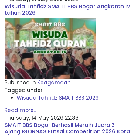
Wisuda Tahfidz SMA IT BBS Bogor Angkatan IV
tahun 2026
Published in
Keagamaan
Tagged under
Wisuda Tahfidz SMAIT BBS 2026
Read more...
Thursday, 14 May 2026 22:33
SMAIT BBS Bogor Berhasil Meraih Juara 3
Ajang IGORNAS Futsal Competition 2026 Kota