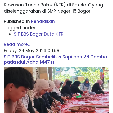
Kawasan Tanpa Rokok (KTR) di Sekolah” yang
diselenggarakan di SMP Negeri 15 Bogor.
Published in
Pendidikan
Tagged under
SIT BBS Bogor Duta KTR
Read more...
Friday, 29 May 2026 00:58
SIT BBS Bogor Sembelih 5 Sapi dan 26 Domba
pada Idul Adha 1447 H