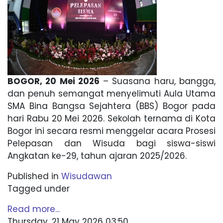
BOGOR, 20 Mei 2026
– Suasana haru, bangga,
dan penuh semangat menyelimuti Aula Utama
SMA Bina Bangsa Sejahtera (BBS) Bogor pada
hari Rabu 20 Mei 2026. Sekolah ternama di Kota
Bogor ini secara resmi menggelar acara Prosesi
Pelepasan dan Wisuda bagi siswa-siswi
Angkatan ke-29, tahun ajaran 2025/2026.
Published in
Wisudawan
Tagged under
Read more...
Thursday, 21 May 2026 03:50