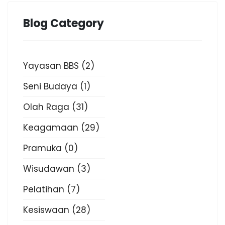
Blog Category
Yayasan BBS
(2)
Seni Budaya
(1)
Olah Raga
(31)
Keagamaan
(29)
Pramuka
(0)
Wisudawan
(3)
Pelatihan
(7)
Kesiswaan
(28)