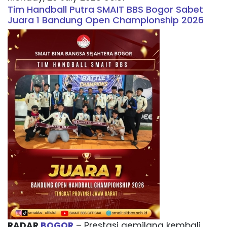
Tim Handball Putra SMAIT BBS Bogor Sabet
Juara 1 Bandung Open Championship 2026
RADAR
BOGOR
– Prestasi gemilang kembali