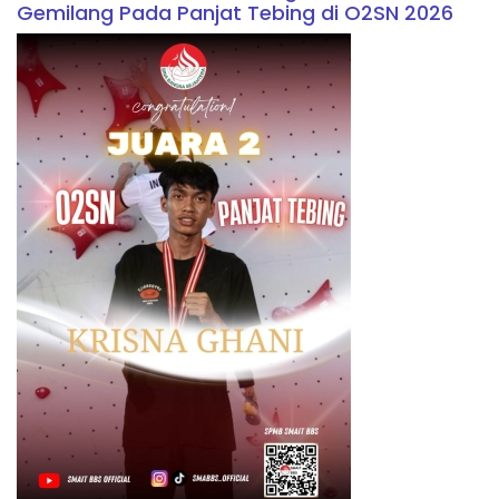
Gemilang Pada Panjat Tebing di O2SN 2026