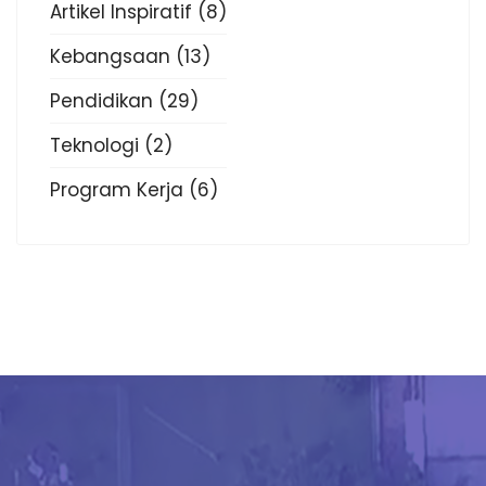
Artikel Inspiratif
(8)
Kebangsaan
(13)
Pendidikan
(29)
Teknologi
(2)
Program Kerja
(6)