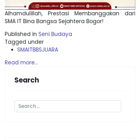
Alhamdulillah, Prestasi Membanggakan dari
SMA IT Bina Bangsa Sejahtera Bogor!
Published in
Seni Budaya
Tagged under
SMAITBBSJUARA
Read more...
Search