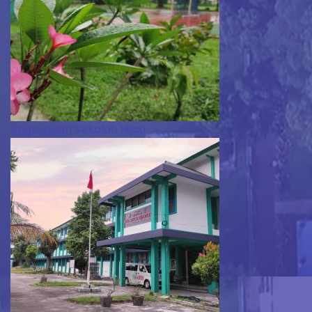
Lingkungan Sekolah Hijau