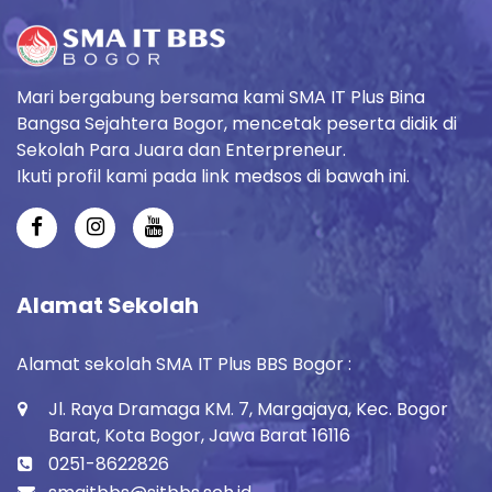
Mari bergabung bersama kami SMA IT Plus Bina
Bangsa Sejahtera Bogor, mencetak peserta didik di
Sekolah Para Juara dan Enterpreneur.
Ikuti profil kami pada link medsos di bawah ini.
Alamat Sekolah
Alamat sekolah SMA IT Plus BBS Bogor :
Jl. Raya Dramaga KM. 7, Margajaya, Kec. Bogor
Barat, Kota Bogor, Jawa Barat 16116
0251-8622826