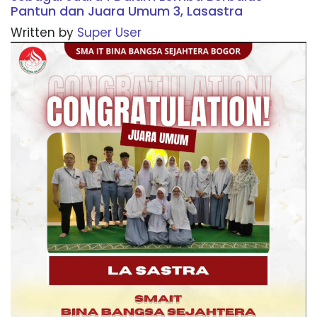
Pantun dan Juara Umum 3, Lasastra
Written by
Super User