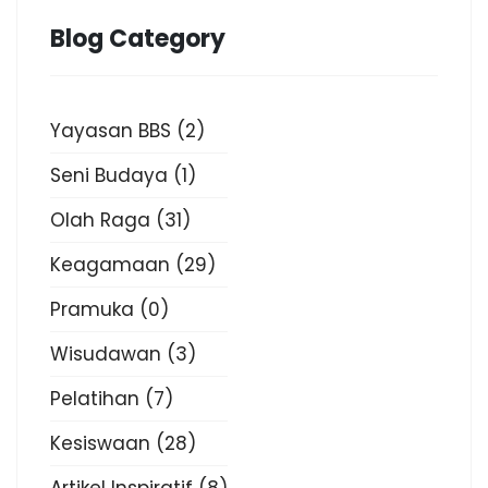
Blog Category
Yayasan BBS
(2)
Seni Budaya
(1)
Olah Raga
(31)
Keagamaan
(29)
Pramuka
(0)
Wisudawan
(3)
Pelatihan
(7)
Kesiswaan
(28)