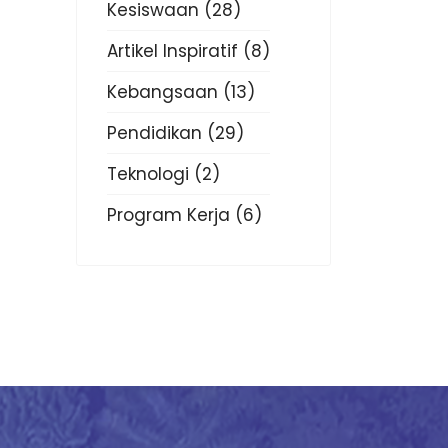
Kesiswaan
(28)
Artikel Inspiratif
(8)
Kebangsaan
(13)
Pendidikan
(29)
Teknologi
(2)
Program Kerja
(6)