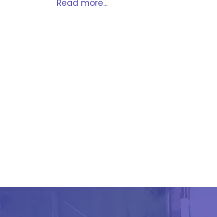
Read more...