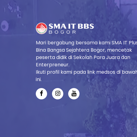
Mari bergabung bersama kami SMA IT Plu
Bina Bangsa Sejahtera Bogor, mencetak
peserta didik di Sekolah Para Juara dan
Enterpreneur.
Ikuti profil kami pada link medsos di bawa
ini.