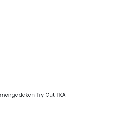
h mengadakan Try Out TKA