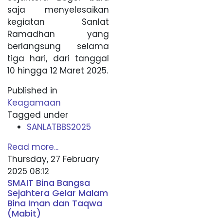
saja menyelesaikan
kegiatan Sanlat
Ramadhan yang
berlangsung selama
tiga hari, dari tanggal
10 hingga 12 Maret 2025.
Published in
Keagamaan
Tagged under
SANLATBBS2025
Read more...
Thursday, 27 February
2025 08:12
SMAIT Bina Bangsa
Sejahtera Gelar Malam
Bina Iman dan Taqwa
(Mabit)