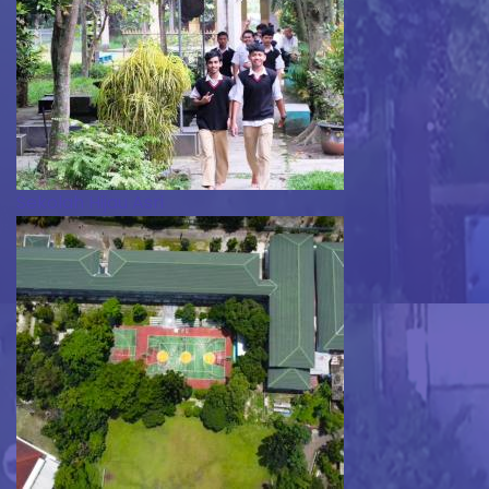
Sekolah Hijau Asri