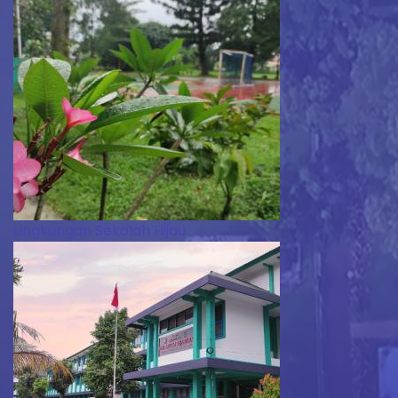
Lingkungan Sekolah Hijau