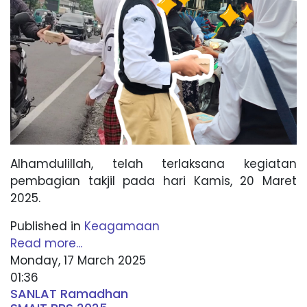
Alhamdulillah, telah terlaksana kegiatan
pembagian takjil pada hari Kamis, 20 Maret
2025.
Published in
Keagamaan
Read more...
Monday, 17 March 2025
01:36
SANLAT Ramadhan