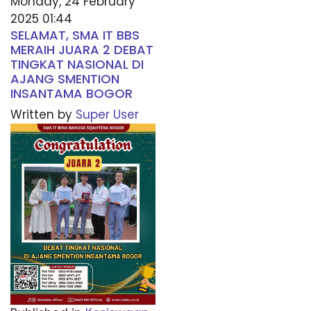
Monday, 24 February
2025 01:44
SELAMAT, SMA IT BBS
MERAIH JUARA 2 DEBAT
TINGKAT NASIONAL DI
AJANG SMENTION
INSANTAMA BOGOR
Written by
Super User