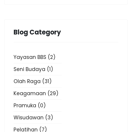
Blog Category
Yayasan BBS
(2)
Seni Budaya
(1)
Olah Raga
(31)
Keagamaan
(29)
Pramuka
(0)
Wisudawan
(3)
Pelatihan
(7)