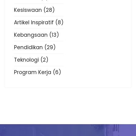
Kesiswaan
(28)
Artikel Inspiratif
(8)
Kebangsaan
(13)
Pendidikan
(29)
Teknologi
(2)
Program Kerja
(6)