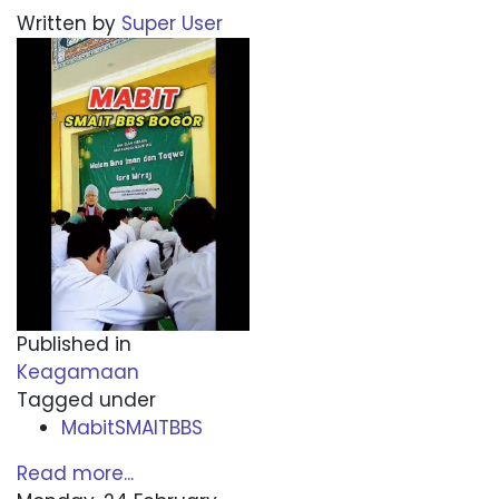
Written by
Super User
Published in
Keagamaan
Tagged under
MabitSMAITBBS
Read more...