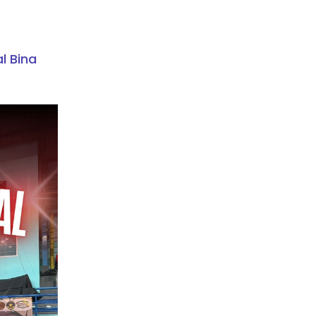
l Bina