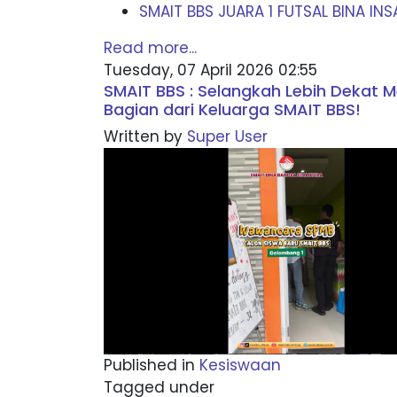
SMAIT BBS JUARA 1 FUTSAL BINA INS
Read more...
Tuesday, 07 April 2026 02:55
SMAIT BBS : Selangkah Lebih Dekat M
Bagian dari Keluarga SMAIT BBS!
Written by
Super User
Published in
Kesiswaan
Tagged under