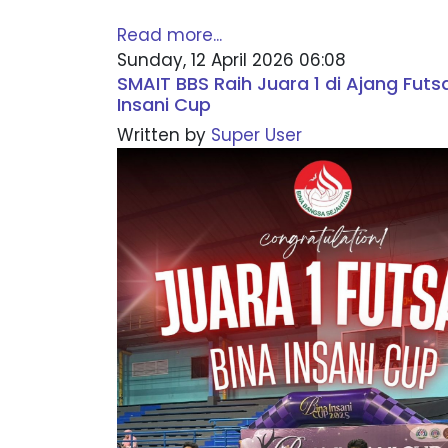
Read more...
Sunday, 12 April 2026 06:08
SMAIT BBS Raih Juara 1 di Ajang Futsa
Insani Cup
Written by
Super User