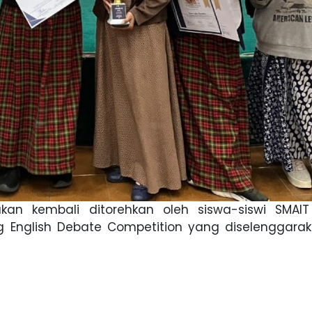
kan kembali ditorehkan oleh siswa-siswi SMAIT
 English Debate Competition yang diselenggarak