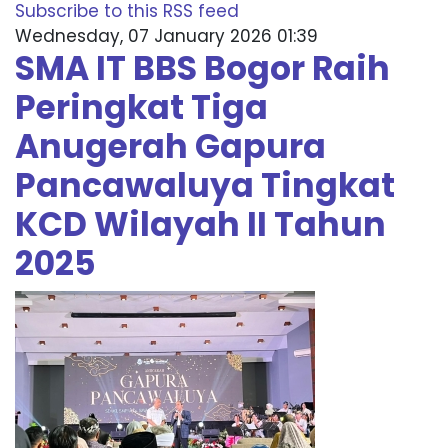
Subscribe to this RSS feed
Wednesday, 07 January 2026 01:39
SMA IT BBS Bogor Raih
Peringkat Tiga
Anugerah Gapura
Pancawaluya Tingkat
KCD Wilayah II Tahun
2025