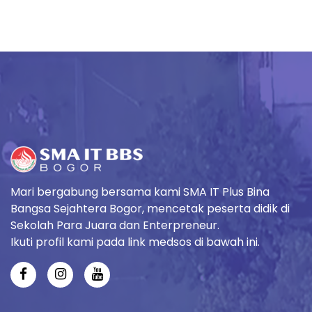
Mari bergabung bersama kami SMA IT Plus Bina
Bangsa Sejahtera Bogor, mencetak peserta didik di
Sekolah Para Juara dan Enterpreneur.
Ikuti profil kami pada link medsos di bawah ini.