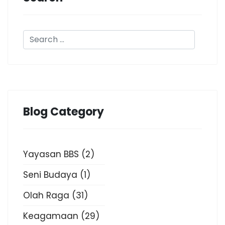
Blog Category
Yayasan BBS
(2)
Seni Budaya
(1)
Olah Raga
(31)
Keagamaan
(29)