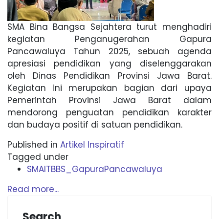
SMA Bina Bangsa Sejahtera turut menghadiri
kegiatan Penganugerahan Gapura
Pancawaluya Tahun 2025, sebuah agenda
apresiasi pendidikan yang diselenggarakan
oleh Dinas Pendidikan Provinsi Jawa Barat.
Kegiatan ini merupakan bagian dari upaya
Pemerintah Provinsi Jawa Barat dalam
mendorong penguatan pendidikan karakter
dan budaya positif di satuan pendidikan.
Published in
Artikel Inspiratif
Tagged under
SMAITBBS_GapuraPancawaluya
Read more...
Search