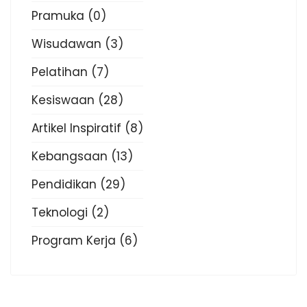
Pramuka
(0)
Wisudawan
(3)
Pelatihan
(7)
Kesiswaan
(28)
Artikel Inspiratif
(8)
Kebangsaan
(13)
Pendidikan
(29)
Teknologi
(2)
Program Kerja
(6)