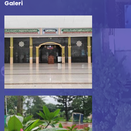
Galeri
Masjid Luas dan Nyaman