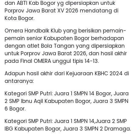
dan ABTI Kab Bogor yg dipersiapkan untuk
Porprov Jawa Barat XV 2026 mendatang di
Kota Bogor.
Omera Handbalk Klub yang berisikan pemain-
pemain senior Kabupaten Bogor berhadapan
dengan atlet Bola Tangan yang dipersiapkan
untuk Porprov Jawa Barat 2026, dan hasil akhir
pada Final OMERA unggul tipis 14-13.
Adapun hasil akhir dari Kejuaraan KBHC 2024 di
antaranya:
Kategori SMP Putri: Juara 1 SMPN 14 Bogor, Juara
2 SMP Ibnu Aqil Kabupaten Bogor, Juara 3 SMPN
6 Bogor.
Kategori SMP Putri: Juara 1 SMPN 14,Juara 2 SMP
IBG Kabupaten Bogor, Juara 3 SMPN 2 Dramaga.