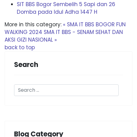
SIT BBS Bogor Sembelih 5 Sapi dan 26
Domba pada Idul Adha 1447 H
More in this category:
« SMA IT BBS BOGOR FUN
WALKING 2024
SMA IT BBS - SENAM SEHAT DAN
AKSI GIZI NASIONAL »
back to top
Search
Blog Category