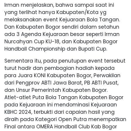
Irman menjelaskan, bahwa sampai saat ini
yang terlihat hanya Kabupaten/Kota yg
melaksanakan event Kejuaraan Bola Tangan.
Dan Kabupaten Bogor sendiri dalam setahun
ada 3 Agenda Kejuaraan besar seperti Irman
Nurcahyan Cup KU-18, dan Kabupaten Bogor
Handball Championship dan Bupati Cup.
Sementara itu, pada penutupan event tersebut
turut hadir dan pembagian hadiah kepada
para Juara KONI Kabupaten Bogor, Perwakilan
dari Pengprov ABTI Jawa Barat, PB ABTI Pusat,
dan Unsur Pemerintah Kabupaten Bogor.
Atlet-atlet Puta Bola Tangan Kabupaten Bogor
pada Kejuaraan ini mendominasi Kejuaraan
KBHC 2024, terbukti dari capaian hasil yang
diraih pada Kategori Open Putra menempatkan
Final antara OMERA Handball Club Kab Bogor