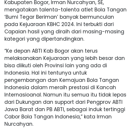
Kabupaten Bogor, Irman Nurcahyan, SE,
mengatakan talenta-talenta atlet Bola Tangan
‘Bumi Tegar Beriman’ banyak bermunculan
pada Kejuaraan KBHC 2024. Ini terbukti dari
Capaian hasil yang diraih dari masing-masing
kategori yang dipertandingkan.
“Ke depan ABTI Kab Bogor akan terus
melaksanakan Kejuaraan yang lebih besar dan
bisa diikuti oleh Provinsi lain yang ada di
Indonesia. Hal ini tentunya untuk
pengembangan dan Kemajuan Bola Tangan
Indonesia dalam meraih prestasi di Kancah
Internasioanal. Namun itu semua itu tidak lepas
dari Dukungan dan support dari Pengprov ABTI
Jawa Barat dan PB ABTI, sebagai induk tertinggi
Cabor Bola Tangan Indonesia,” kata Irman
Nurcahyan.