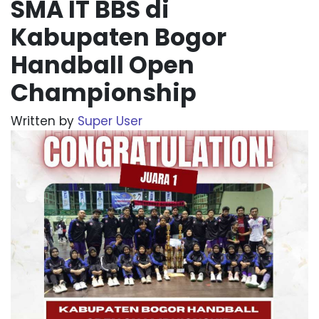
SMA IT BBS di
Kabupaten Bogor
Handball Open
Championship
Written by
Super User