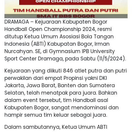
DRAMAGA – Kejuaraan Kabupaten Bogor
Handball Open Championship 2024, resmi
ditutup Ketua Umum Asosiasi Bola Tangan
Indonesia (ABTI) Kabupatan Bogor, Irman
Nurcahyan. SE, di Gymnasium IPB University
Sport Center Dramaga, pada Sabtu (11/5/2024).
Kejuaraan yang diikuti 846 atlet putra dan putri
perwakilan dari empat Propinsi yakni DKI
Jakarta, Jawa Barat, Banten dan Sumatera
Selatan, telah menatpak para juara. Bahkan
dalam event tersebut, tim Handball asal
Kabupaten Bogor, sangat mendominasi dan
hampir semua tim keluar sebagai juara.
Dalam sambutannya, Ketua Umum ABTI