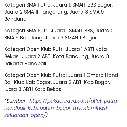
Kategori SMA Putra: Juara 1. SMAIT BBS Bogor,
Juara 2 SMA 11 Tangerang, Juara 3 SMA 9
Bandung.
Kategori SMA Putri: Juara 1 SMAIT BBS, Juara 2
SMA 9 Bandung, Juara 3 SMAN 1 Bogor.
Kategori Open Klub Putri: Juara 1 ABTI Kota
Bekasi, Juara 2 ABTI Kota Bandung, Juara 3
Jakarta Handball.
Kategori Open Klub Putra: Juara 1 Omera Hand
Ball Klub Kab Bogor, Juara 2 ABTI Kab Bogor,
juara 3 ABTI Kota Bekasi
(Sumber :
https://pakuanraya.com/atlet-putra-
handball-kabupaten-bogor-mendominasi-
kejuaraan-open/
)