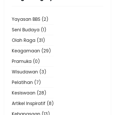
Yayasan BBS
(2)
Seni Budaya
(1)
Olah Raga
(31)
Keagamaan
(29)
Pramuka
(0)
Wisudawan
(3)
Pelatihan
(7)
Kesiswaan
(28)
Artikel Inspiratif
(8)
Kebangsaan
(13)