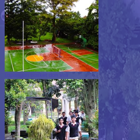
Lapangan basket dan Voli