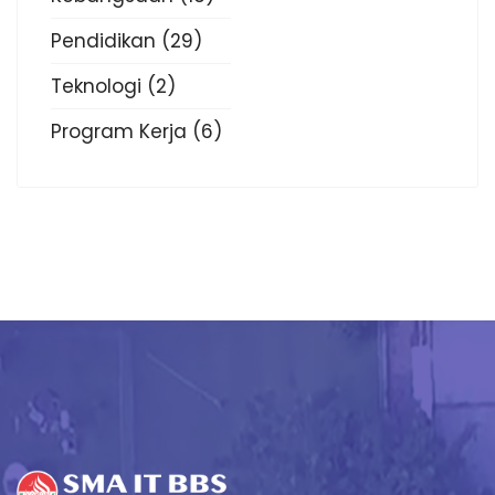
Pendidikan
(29)
Teknologi
(2)
Program Kerja
(6)