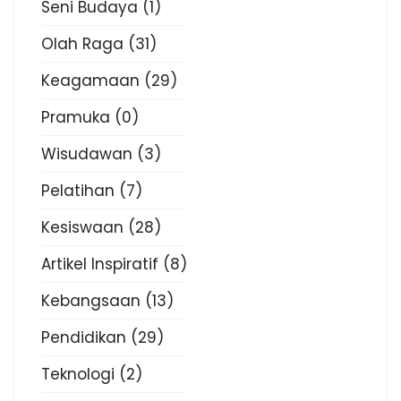
Seni Budaya
(1)
Olah Raga
(31)
Keagamaan
(29)
Pramuka
(0)
Wisudawan
(3)
Pelatihan
(7)
Kesiswaan
(28)
Artikel Inspiratif
(8)
Kebangsaan
(13)
Pendidikan
(29)
Teknologi
(2)