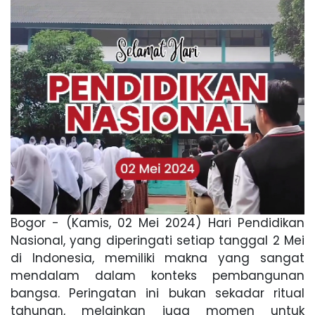
Bogor - (Kamis, 02 Mei 2024) Hari Pendidikan
Nasional, yang diperingati setiap tanggal 2 Mei
di Indonesia, memiliki makna yang sangat
mendalam dalam konteks pembangunan
bangsa. Peringatan ini bukan sekadar ritual
tahunan, melainkan juga momen untuk