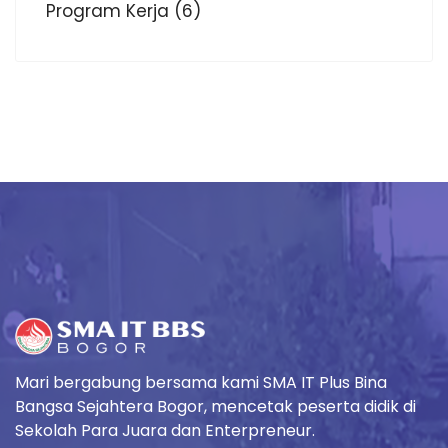
Program Kerja
(6)
Mari bergabung bersama kami SMA IT Plus Bina
Bangsa Sejahtera Bogor, mencetak peserta didik di
Sekolah Para Juara dan Enterpreneur.