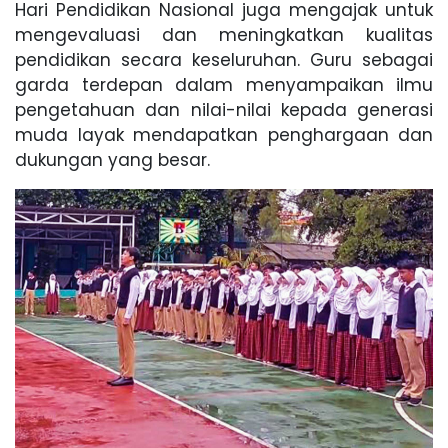
Hari Pendidikan Nasional juga mengajak untuk
mengevaluasi dan meningkatkan kualitas
pendidikan secara keseluruhan. Guru sebagai
garda terdepan dalam menyampaikan ilmu
pengetahuan dan nilai-nilai kepada generasi
muda layak mendapatkan penghargaan dan
dukungan yang besar.