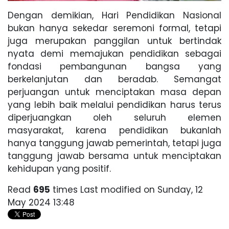
Dengan demikian, Hari Pendidikan Nasional
bukan hanya sekedar seremoni formal, tetapi
juga merupakan panggilan untuk bertindak
nyata demi memajukan pendidikan sebagai
fondasi pembangunan bangsa yang
berkelanjutan dan beradab. Semangat
perjuangan untuk menciptakan masa depan
yang lebih baik melalui pendidikan harus terus
diperjuangkan oleh seluruh elemen
masyarakat, karena pendidikan bukanlah
hanya tanggung jawab pemerintah, tetapi juga
tanggung jawab bersama untuk menciptakan
kehidupan yang positif.
Read
695
times
Last modified on Sunday, 12
May 2024 13:48