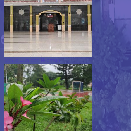
Masjid Luas dan Nyaman