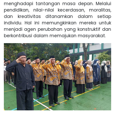
menghadapi tantangan masa depan. Melalui
pendidikan, nilai-nilai kecerdasan, moralitas,
dan kreativitas ditanamkan dalam setiap
individu. Hal ini memungkinkan mereka untuk
menjadi agen perubahan yang konstruktif dan
berkontribusi dalam memajukan masyarakat.