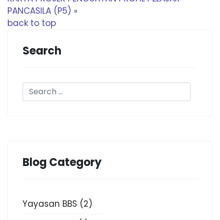
PANCASILA (P5) »
back to top
Search
Blog Category
Yayasan BBS
(2)