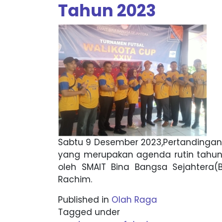
Tahun 2023
Sabtu 9 Desember 2023,Pertandingan
yang merupakan agenda rutin tahuna
oleh SMAIT Bina Bangsa Sejahtera(B
Rachim.
Published in
Olah Raga
Tagged under