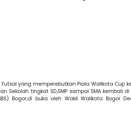
 Futsal yang memperebutkan Piala Walikota Cup ke
n Sekolah tingkat SD,SMP sampai SMA kembali di 
BS) Bogor,di buka oleh Wakil Walikota Bogor De