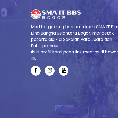
Mari bergabung bersama kami SMA IT Plu
Bina Bangsa Sejahtera Bogor, mencetak
peserta didik di Sekolah Para Juara dan
Enterpreneur.
Ikuti profil kami pada link medsos di bawa
ini.