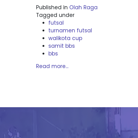
Published in
Olah Raga
Tagged under
futsal
turnamen futsal
walikota cup
samit bbs
bbs
Read more...