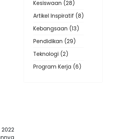
Kesiswaan
(28)
Artikel Inspiratif
(8)
Kebangsaan
(13)
Pendidikan
(29)
Teknologi
(2)
Program Kerja
(6)
 2022
unnya