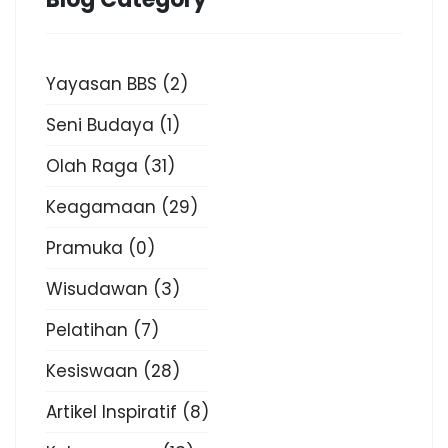
Yayasan BBS
(2)
Seni Budaya
(1)
Olah Raga
(31)
Keagamaan
(29)
Pramuka
(0)
Wisudawan
(3)
Pelatihan
(7)
Kesiswaan
(28)
Artikel Inspiratif
(8)