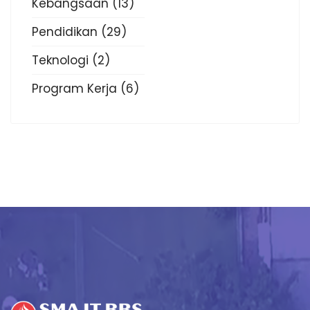
Kebangsaan
(13)
Pendidikan
(29)
Teknologi
(2)
Program Kerja
(6)