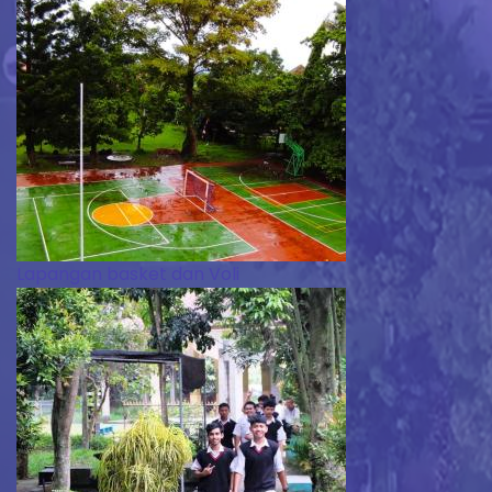
Lapangan basket dan Voli