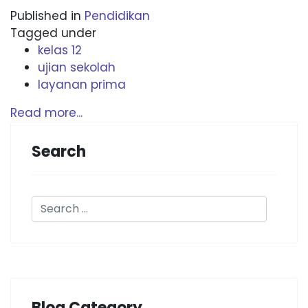
Published in
Pendidikan
Tagged under
kelas 12
ujian sekolah
layanan prima
Read more...
Search
Blog Category