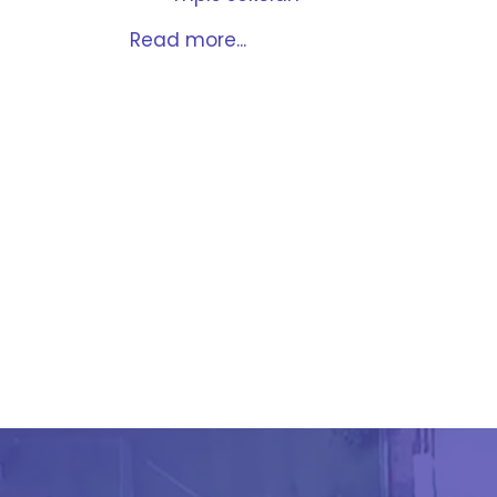
Read more...