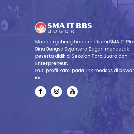
Mari bergabung bersama kami SMA IT Plu
Bina Bangsa Sejahtera Bogor, mencetak
peserta didik di Sekolah Para Juara dan
Enterpreneur.
Ikuti profil kami pada link medsos di bawa
ini.