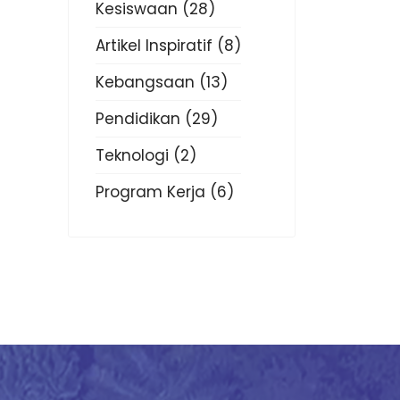
Kesiswaan
(28)
Artikel Inspiratif
(8)
Kebangsaan
(13)
Pendidikan
(29)
Teknologi
(2)
Program Kerja
(6)