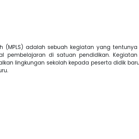
h (MPLS) adalah sebuah kegiatan yang tentunya 
l pembelajaran di satuan pendidikan. Kegiatan
kan lingkungan sekolah kepada peserta didik baru,
ru.