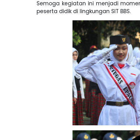
Semoga kegiatan ini menjadi momen
peserta didik di lingkungan SIT BBS.