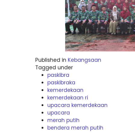
Published in
Kebangsaan
Tagged under
paskibra
paskibraka
kemerdekaan
kemerdekaan ri
upacara kemerdekaan
upacara
merah putih
bendera merah putih