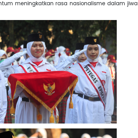
tum meningkatkan rasa nasionalisme dalam jiwa