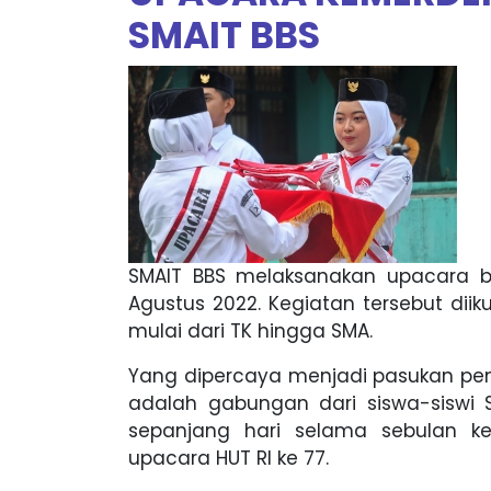
SMAIT BBS
SMAIT BBS melaksanakan upacara b
Agustus 2022. Kegiatan tersebut diik
mulai dari TK hingga SMA.
Yang dipercaya menjadi pasukan pen
adalah gabungan dari siswa-siswi S
sepanjang hari selama sebulan 
upacara HUT RI ke 77.