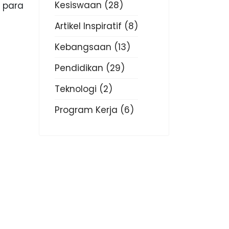
Kesiswaan
(28)
 para
Artikel Inspiratif
(8)
Kebangsaan
(13)
Pendidikan
(29)
Teknologi
(2)
Program Kerja
(6)