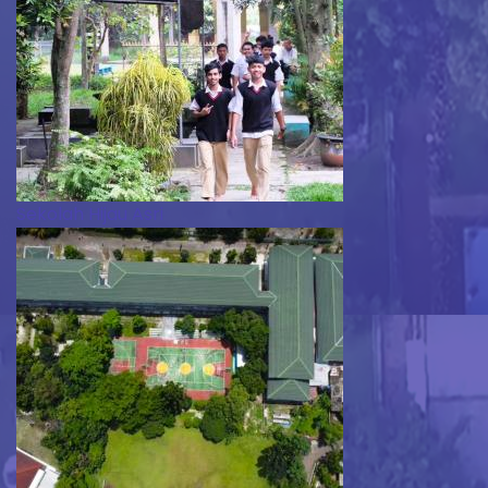
Sekolah Hijau Asri