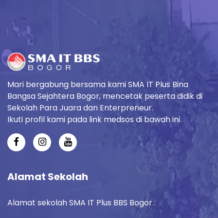
Mari bergabung bersama kami SMA IT Plus Bina
Bangsa Sejahtera Bogor, mencetak peserta didik di
Sekolah Para Juara dan Enterpreneur.
Ikuti profil kami pada link medsos di bawah ini.
Alamat Sekolah
Alamat sekolah SMA IT Plus BBS Bogor :