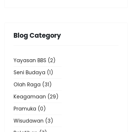
Blog Category
Yayasan BBS
(2)
Seni Budaya
(1)
Olah Raga
(31)
Keagamaan
(29)
Pramuka
(0)
Wisudawan
(3)