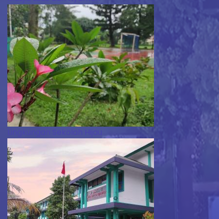
Lingkungan Sekolah Hijau