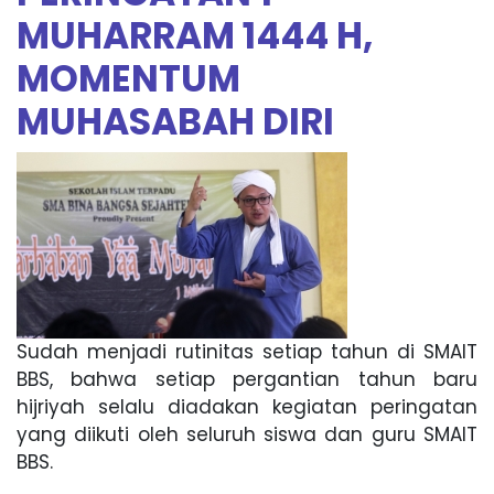
MUHARRAM 1444 H,
MOMENTUM
MUHASABAH DIRI
Sudah menjadi rutinitas setiap tahun di SMAIT
BBS, bahwa setiap pergantian tahun baru
hijriyah selalu diadakan kegiatan peringatan
yang diikuti oleh seluruh siswa dan guru SMAIT
BBS.