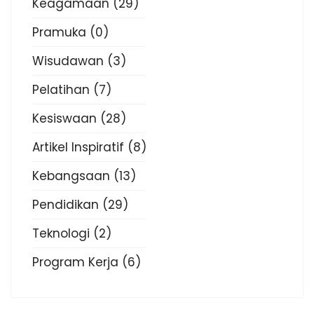
Keagamaan
(29)
Pramuka
(0)
Wisudawan
(3)
Pelatihan
(7)
Kesiswaan
(28)
Artikel Inspiratif
(8)
Kebangsaan
(13)
Pendidikan
(29)
Teknologi
(2)
Program Kerja
(6)