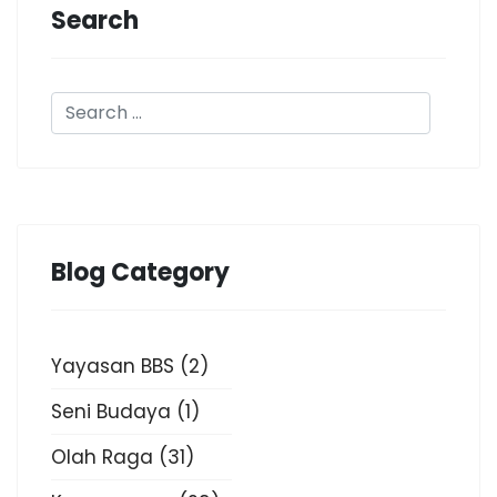
Search
Blog Category
Yayasan BBS
(2)
Seni Budaya
(1)
Olah Raga
(31)