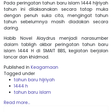
Pada peringatan tahun baru islam 1444 hijriyah
tahun ini dilaksanakan secara tatap muka
dengan penuh suka cita, mengingat tahun
tahun sebelumnya masih diadakan secara
daring.
Habib Novel Alaydrus menjadi narasumber
dalam tabligh akbar peringatan tahun baru
islam 1444 H di SMAIT BBS, kegiatan berjalan
lancar dan khidmad.
Published in
Keagamaan
Tagged under
tahun baru hijriyah
1444 h
tahun baru islam
Read more...