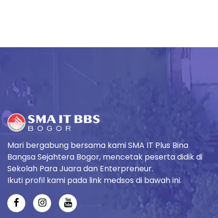
Mari bergabung bersama kami SMA IT Plus Bina
Bangsa Sejahtera Bogor, mencetak peserta didik di
Sekolah Para Juara dan Enterpreneur.
Ikuti profil kami pada link medsos di bawah ini.