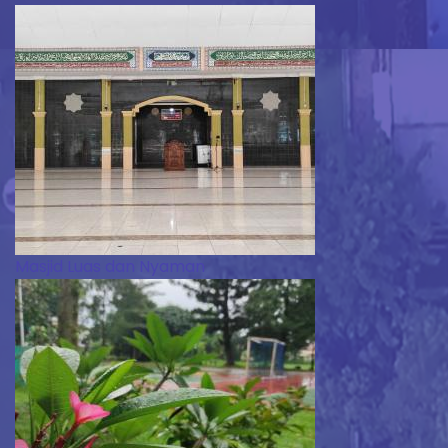
Masjid Luas dan Nyaman