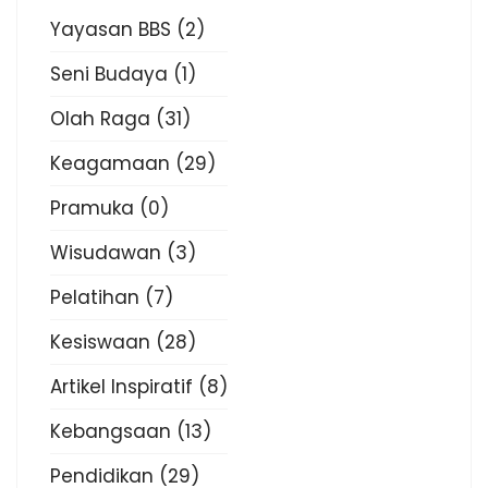
Yayasan BBS
(2)
Seni Budaya
(1)
Olah Raga
(31)
Keagamaan
(29)
Pramuka
(0)
Wisudawan
(3)
Pelatihan
(7)
Kesiswaan
(28)
Artikel Inspiratif
(8)
Kebangsaan
(13)
Pendidikan
(29)