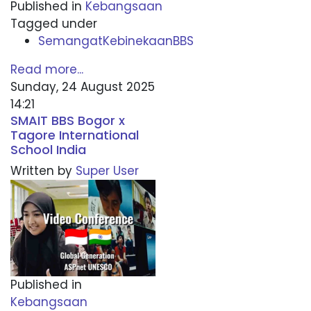
Published in
Kebangsaan
Tagged under
SemangatKebinekaanBBS
Read more...
Sunday, 24 August 2025
14:21
SMAIT BBS Bogor x
Tagore International
School India
Written by
Super User
Published in
Kebangsaan