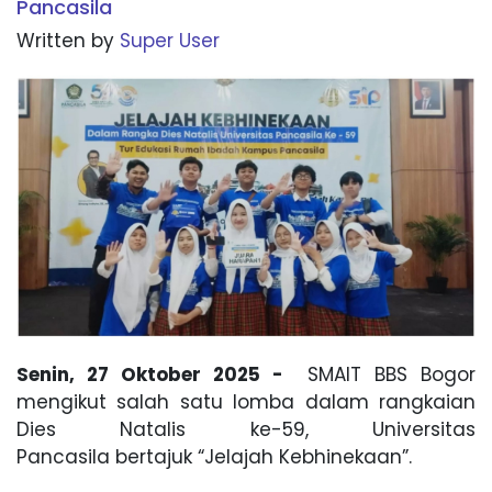
Pancasila
Written by
Super User
Senin, 27 Oktober 2025 -
SMAIT BBS Bogor
mengikut salah satu lomba dalam rangkaian
Dies Natalis ke-59, Universitas
Pancasila bertajuk “Jelajah Kebhinekaan”.