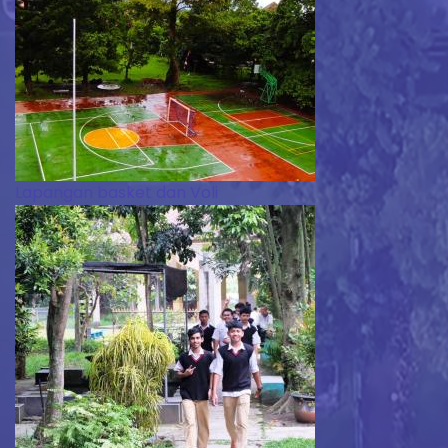
Lapangan basket dan Voli