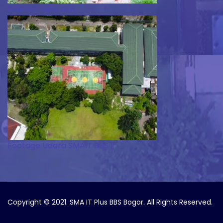
Sekolah Hijau Asri
Footage Udara SMAIT BBS 1
Copyright © 2021. SMA IT Plus BBS Bogor. All Rights Reserved.