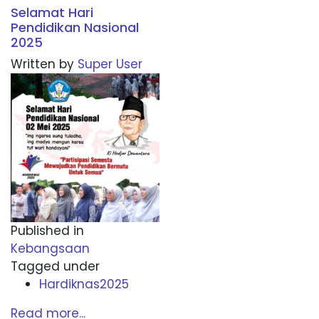
Selamat Hari
Pendidikan Nasional
2025
Written by
Super User
Published in
Kebangsaan
Tagged under
Hardiknas2025
Read more...