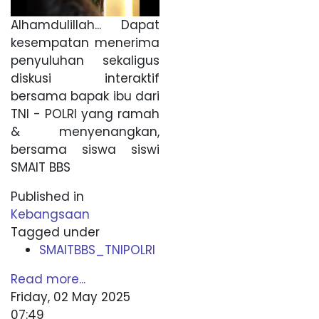
Alhamdulillah... Dapat
kesempatan menerima
penyuluhan sekaligus
diskusi interaktif
bersama bapak ibu dari
TNI - POLRI yang ramah
& menyenangkan,
bersama siswa siswi
SMAIT BBS
Published in
Kebangsaan
Tagged under
SMAITBBS_TNIPOLRI
Read more...
Friday, 02 May 2025
07:49