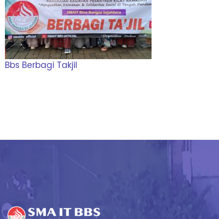
Bbs Berbagi Takjil