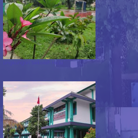
Lingkungan Sekolah Hijau