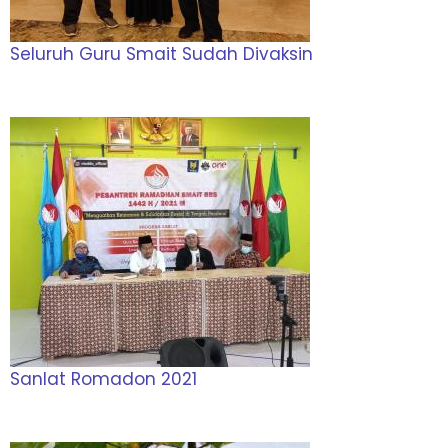
Seluruh Guru Smait Sudah Divaksin
Sanlat Romadon 2021