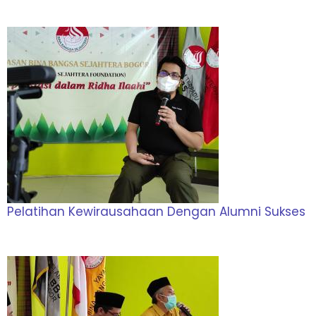
Pelatihan Kewirausahaan Dengan Alumni Sukses