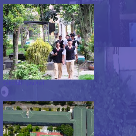
Sekolah Hijau Asri