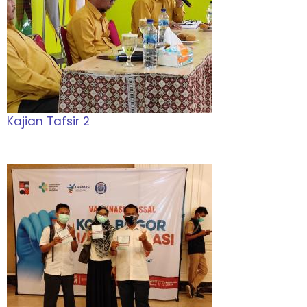
Kajian Tafsir 2