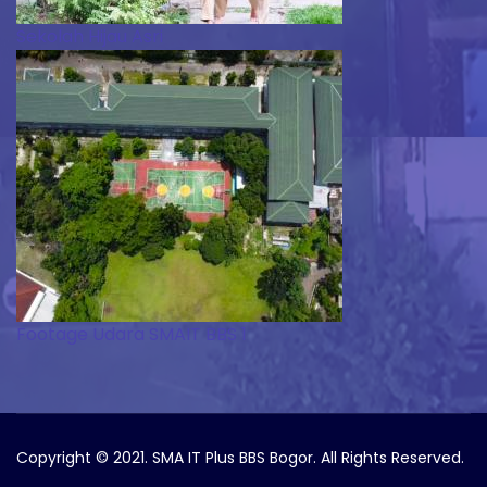
Sekolah Hijau Asri
Footage Udara SMAIT BBS 1
Copyright © 2021. SMA IT Plus BBS Bogor. All Rights Reserved.