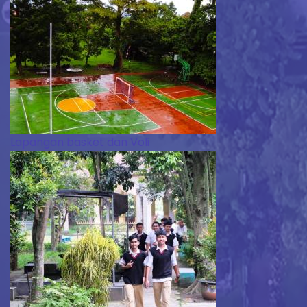
Lapangan basket dan Voli