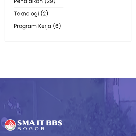
Pendidikan
(29)
Teknologi
(2)
Program Kerja
(6)