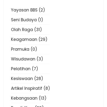
Yayasan BBS
(2)
Seni Budaya
(1)
Olah Raga
(31)
Keagamaan
(29)
Pramuka
(0)
Wisudawan
(3)
Pelatihan
(7)
Kesiswaan
(28)
Artikel Inspiratif
(8)
Kebangsaan
(13)