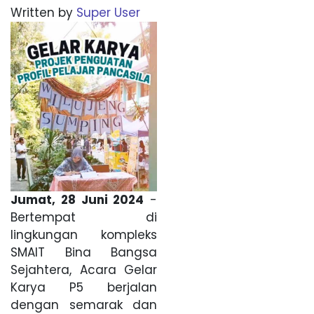
Written by
Super User
Jumat, 28 Juni 2024
-
Bertempat di
lingkungan kompleks
SMAIT Bina Bangsa
Sejahtera, Acara Gelar
Karya P5 berjalan
dengan semarak dan