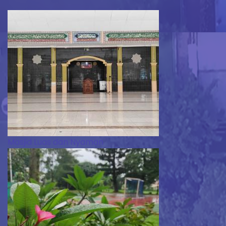
Masjid Luas dan Nyaman