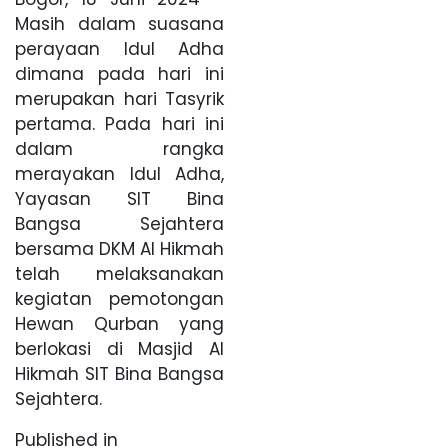
Masih dalam suasana
perayaan Idul Adha
dimana pada hari ini
merupakan hari Tasyrik
pertama. Pada hari ini
dalam rangka
merayakan Idul Adha,
Yayasan SIT Bina
Bangsa Sejahtera
bersama DKM Al Hikmah
telah melaksanakan
kegiatan pemotongan
Hewan Qurban yang
berlokasi di Masjid Al
Hikmah SIT Bina Bangsa
Sejahtera.
Published in