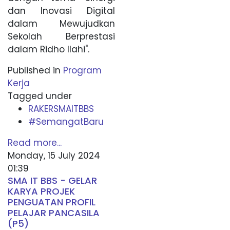
dan Inovasi Digital
dalam Mewujudkan
Sekolah Berprestasi
dalam Ridho Ilahi".
Published in
Program
Kerja
Tagged under
RAKERSMAITBBS
#SemangatBaru
Read more...
Monday, 15 July 2024
01:39
SMA IT BBS - GELAR
KARYA PROJEK
PENGUATAN PROFIL
PELAJAR PANCASILA
(P5)