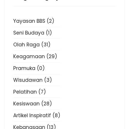
Yayasan BBS
(2)
Seni Budaya
(1)
Olah Raga
(31)
Keagamaan
(29)
Pramuka
(0)
Wisudawan
(3)
Pelatihan
(7)
Kesiswaan
(28)
Artikel Inspiratif
(8)
Kebangsaan
(13)