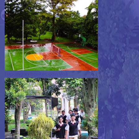
Lapangan basket dan Voli