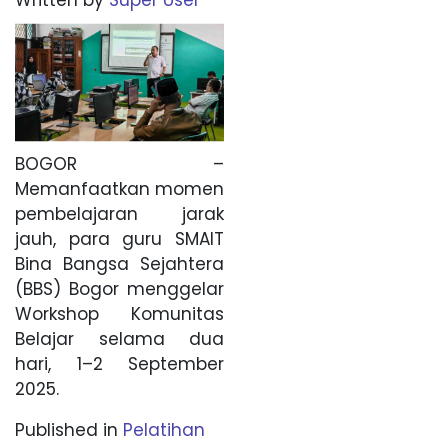
BOGOR –
Memanfaatkan momen
pembelajaran jarak
jauh, para guru SMAIT
Bina Bangsa Sejahtera
(BBS) Bogor menggelar
Workshop Komunitas
Belajar selama dua
hari, 1–2 September
2025.
Published in
Pelatihan