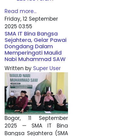
Read more...
Friday, 12 September
2025 03:55
SMA IT Bina Bangsa
Sejahtera, Gelar Pawai
Dongdang Dalam
Memperingati Maulid
Nabi Muhammad SAW
Written by
Super User
Bogor, 11 September
2025 — SMA IT Bina
Bangsa Sejahtera (SMA