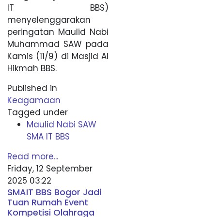
IT BBS)
menyelenggarakan
peringatan Maulid Nabi
Muhammad SAW pada
Kamis (11/9) di Masjid Al
Hikmah BBS.
Published in
Keagamaan
Tagged under
Maulid Nabi SAW
SMA IT BBS
Read more...
Friday, 12 September
2025 03:22
SMAIT BBS Bogor Jadi
Tuan Rumah Event
Kompetisi Olahraga