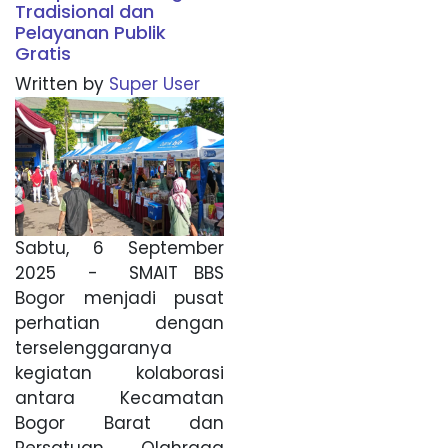
Tradisional dan
Pelayanan Publik
Gratis
Written by
Super User
Sabtu, 6 September
2025 - SMAIT BBS
Bogor menjadi pusat
perhatian dengan
terselenggaranya
kegiatan kolaborasi
antara Kecamatan
Bogor Barat dan