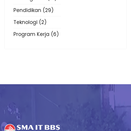
Pendidikan
(29)
Teknologi
(2)
Program Kerja
(6)